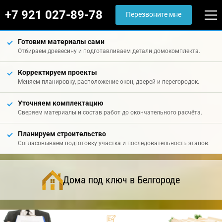
+7 921 027-89-78
Перезвоните мне
Готовим материалы сами
Отбираем древесину и подготавливаем детали домокомплекта.
Корректируем проекты
Меняем планировку, расположение окон, дверей и перегородок.
Уточняем комплектацию
Сверяем материалы и состав работ до окончательного расчёта.
Планируем строительство
Согласовываем подготовку участка и последовательность этапов.
Дома под ключ в Белгороде