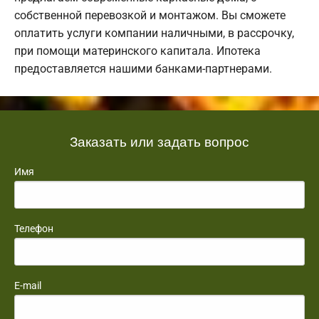
собственной перевозкой и монтажом. Вы сможете
оплатить услуги компании наличными, в рассрочку,
при помощи материнского капитала. Ипотека
предоставляется нашими банками-партнерами.
Заказать или задать вопрос
Имя
Телефон
E-mail