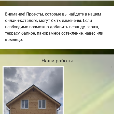
Внимание! Проекты, которые вы найдете в нашем
онлайн-каталоге, могут быть изменены. Если
необходимо возможно добавить веранду, гараж,
террасу, балкон, панорамное остекление, навес или
крыльцо.
Наши работы