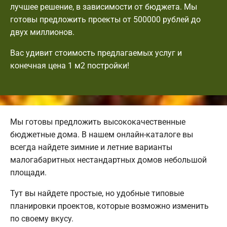
лучшее решение, в зависимости от бюджета. Мы
готовы предложить проекты от 500000 рублей до
двух миллионов.
Вас удивит стоимость предлагаемых услуг и
конечная цена 1 м2 постройки!
Мы готовы предложить высококачественные
бюджетные дома. В нашем онлайн-каталоге вы
всегда найдете зимние и летние варианты
малогабаритных нестандартных домов небольшой
площади.
Тут вы найдете простые, но удобные типовые
планировки проектов, которые возможно изменить
по своему вкусу.