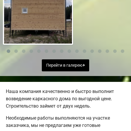
Перейти в галерею
Наша компания качественно и быстро выполнит
возведение каркасного дома по выгодной цене.
Строительство займет от двух недель.
Необходимые работы выполняются на участке
заказчика, мы не предлагаем уже готовые