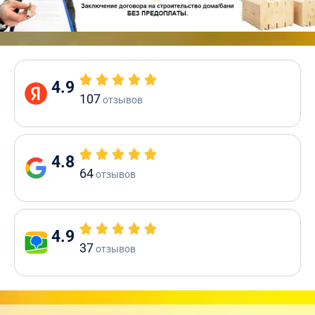
4.9
107
отзывов
4.8
64
отзывов
4.9
37
отзывов