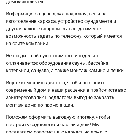
домокомплекты.
Информацию о цене дома под ключ, цены на
изготовление каркаса, устройство фундамента и
другие важные вопросы вы всегда имеете
возможность задать по телефону, который имеется
на сайте компании.
Не входит в общую стоимость и отдельно
оплачивается: оборудование сауны, бассейна,
котельной, санузла, а также монтаж камина и печки.
Ищете компанию для того, чтобы построить
современный дом и наши расценки в прайс-листе вас
заинтересовали? Предлагаем выгодно заказать
монтаж дома по промо-акции.
Поможем оформить выгодную ипотеку, чтобы
построить садовый или частный дом! Мы
предлагаем современные каркасные дома, с