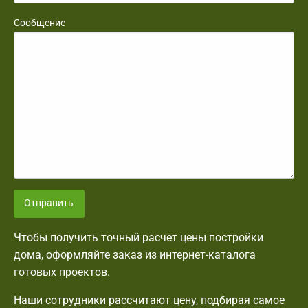
Сообщение
Отправить
Чтобы получить точный расчет цены постройки
дома, оформляйте заказ из интернет-каталога
готовых проектов.
Наши сотрудники рассчитают цену, подбирая самое