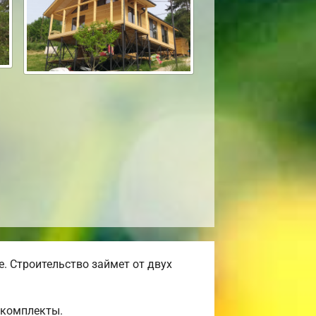
. Строительство займет от двух
окомплекты.