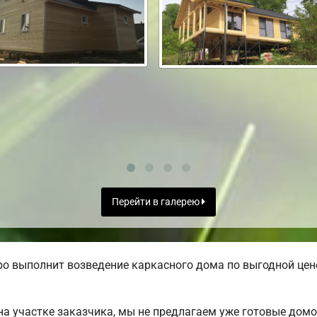
Перейти в галерею
о выполнит возведение каркасного дома по выгодной цене
а участке заказчика, мы не предлагаем уже готовые дом