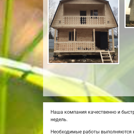
Наша компания качественно и быстр
недель.
Необходимые работы выполняются н