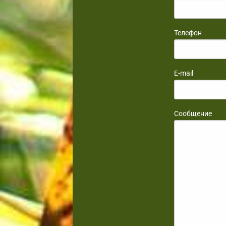
Телефон
E-mail
Сообщение