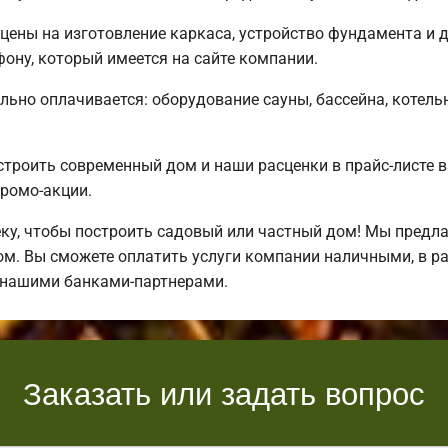
цены на изготовление каркаса, устройство фундамента и 
ону, который имеется на сайте компании.
льно оплачивается: оборудование сауны, бассейна, котель
строить современный дом и наши расценки в прайс-листе 
ромо-акции.
у, чтобы построить садовый или частный дом! Мы предл
ом. Вы сможете оплатить услуги компании наличными, в р
 нашими банками-партнерами.
Заказать или задать вопрос