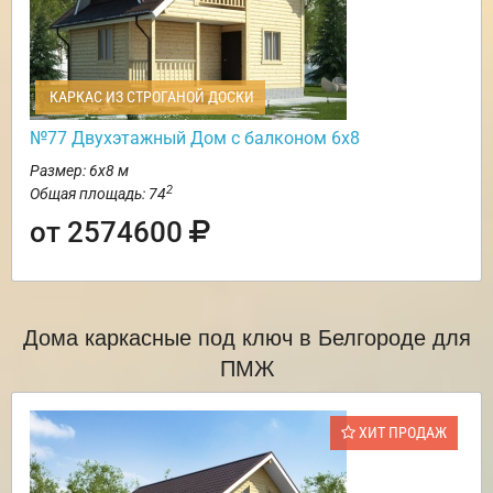
КАРКАС ИЗ СТРОГАНОЙ ДОСКИ
№77 Двухэтажный Дом с балконом 6х8
Размер: 6х8 м
2
Общая площадь: 74
от 2574600
Дома каркасные под ключ в Белгороде для
ПМЖ
ХИТ ПРОДАЖ