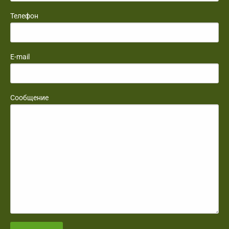
Телефон
E-mail
Сообщение