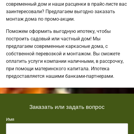
современный дом и наши расценки в прайс-листе вас
заинтересовали? Предлагаем выгодно заказать
монтаж дома по промо-акции.
Поможем оформить выгодную ипотеку, чтобы
построить садовый или частный дом! Мы
предлагаем современные каркасные дома, с
собственной перевозкой и монтажом. Вы сможете
оплатить услуги компании наличными, в рассрочку,
при помощи материнского капитала. Ипотека
предоставляется нашими банками-партнерами.
Заказать или задать вопрос
Имя