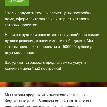
Отправить
Чтобы получить точный расчет цены постройки
дома, оформляйте заказ из интернет-каталога
готовых проектов.
Наши сотрудники рассчитают цену, подбирая самое
лучшее решение, в зависимости от бюджета. Мы
готовы предложить проекты от 500000 рублей до
двух миллионов.
Вас удивит стоимость предлагаемых услуг и
конечная цена 1 м2 постройки!
Мы готовы предложить высококачественные
бюджетные дома. В нашем онлайн-каталоге вы
всегда найдете зимние и летние варианты