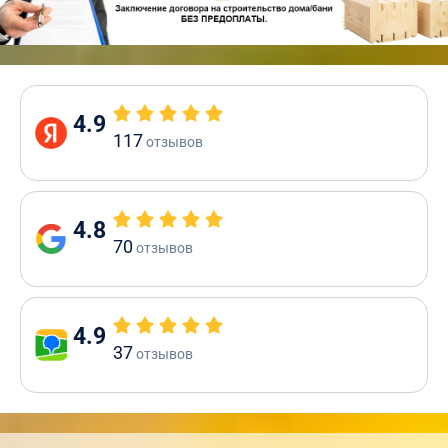
4.9
117
отзывов
4.8
70
отзывов
4.9
37
отзывов