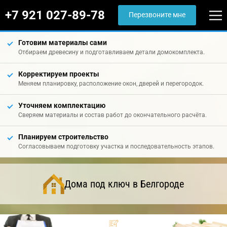
+7 921 027-89-78
Перезвоните мне
Готовим материалы сами
Отбираем древесину и подготавливаем детали домокомплекта.
Корректируем проекты
Меняем планировку, расположение окон, дверей и перегородок.
Уточняем комплектацию
Сверяем материалы и состав работ до окончательного расчёта.
Планируем строительство
Согласовываем подготовку участка и последовательность этапов.
Дома под ключ в Белгороде