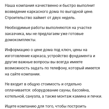
Наша компания качественно и быстро выполнит
возведение каркасного дома по выгодной цене.
Строительство займет от двух недель.
Необходимые работы выполняются на участке
заказчика, мы не предлагаем уже готовые
домокомплекты.
Информацию о цене дома под ключ, цены на
изготовление каркаса, устройство фундамента и
другие важные вопросы вы всегда имеете
возможность задать по телефону, который имеется
на сайте компании.
Не входит в общую стоимость и отдельно
оплачивается: оборудование сауны, бассейна,
котельной, санузла, а также монтаж камина и печки.
Ищете компанию для того, чтобы построить