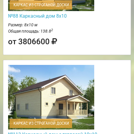
КАРКАС ИЗ СТРОГАНОЙ ДОСКИ
№88 Каркасный дом 8х10
Размер: 8х10 м
2
Общая площадь: 138.8
от 3806600
КАРКАС ИЗ СТРОГАНОЙ ДОСКИ