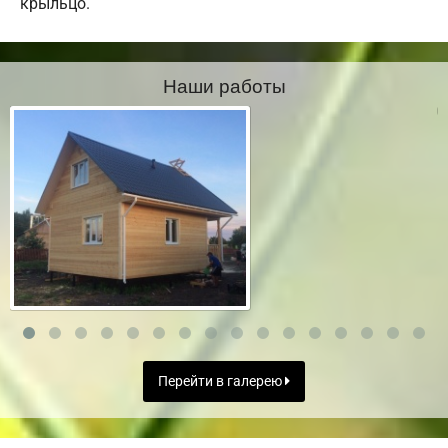
крыльцо.
Наши работы
Перейти в галерею