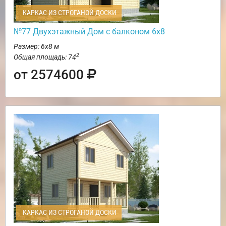
КАРКАС ИЗ СТРОГАНОЙ ДОСКИ
№77 Двухэтажный Дом с балконом 6х8
Размер: 6х8 м
2
Общая площадь: 74
от 2574600
КАРКАС ИЗ СТРОГАНОЙ ДОСКИ