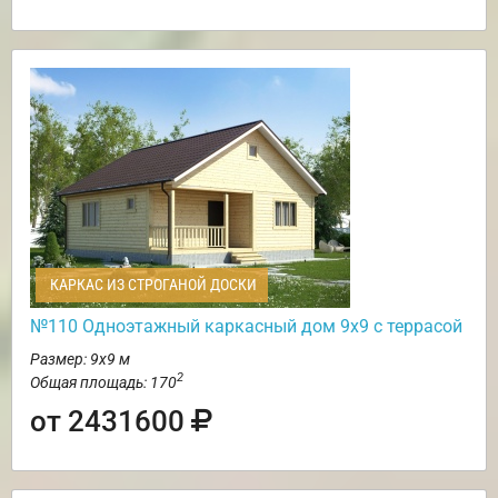
КАРКАС ИЗ СТРОГАНОЙ ДОСКИ
№110 Одноэтажный каркасный дом 9х9 с террасой
Размер: 9х9 м
2
Общая площадь: 170
от 2431600