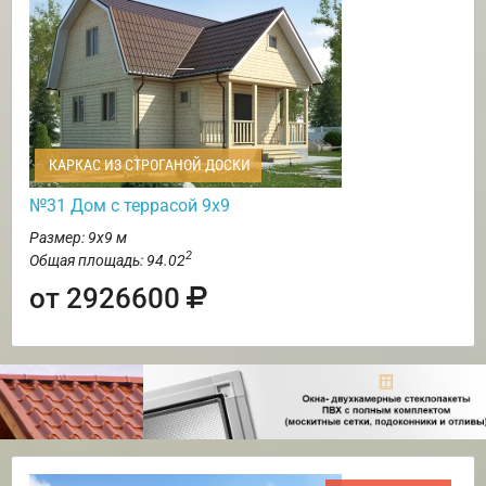
КАРКАС ИЗ СТРОГАНОЙ ДОСКИ
№31 Дом с террасой 9х9
Размер: 9х9 м
2
Общая площадь: 94.02
от 2926600