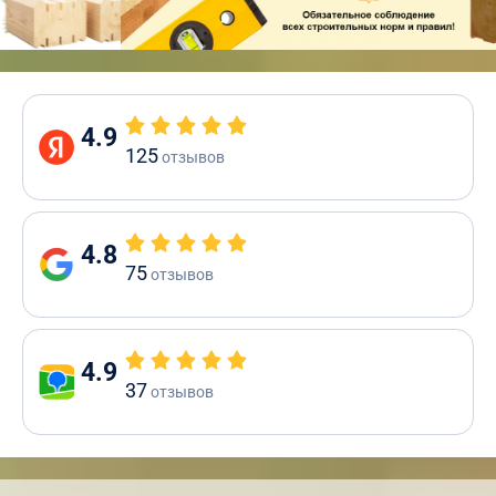
4.9
125
отзывов
4.8
75
отзывов
4.9
37
отзывов