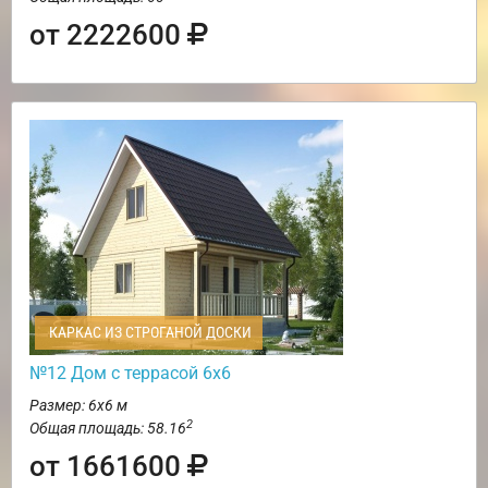
от 2222600
КАРКАС ИЗ СТРОГАНОЙ ДОСКИ
№12 Дом с террасой 6х6
Размер: 6х6 м
2
Общая площадь: 58.16
от 1661600