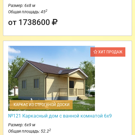
Размер: 6х8 м
2
Общая площадь: 45
от 1738600
ХИТ ПРОДАЖ
КАРКАС ИЗ СТРОГАНОЙ ДОСКИ
№121 Каркасный дом с ванной комнатой 6х9
Размер: 6х9 м
2
Общая площадь: 52.2