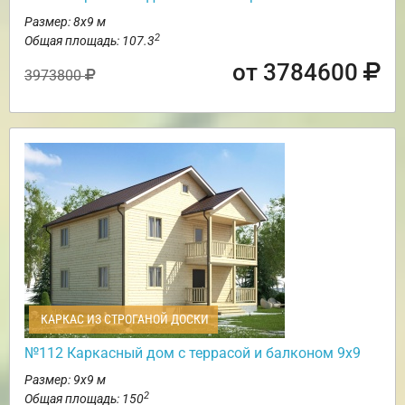
Размер: 8х9 м
2
Общая площадь: 107.3
от 3784600
3973800
КАРКАС ИЗ СТРОГАНОЙ ДОСКИ
№112 Каркасный дом с террасой и балконом 9х9
Размер: 9х9 м
2
Общая площадь: 150