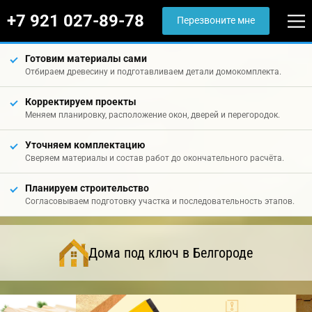
+7 921 027-89-78
Перезвоните мне
Готовим материалы сами
Отбираем древесину и подготавливаем детали домокомплекта.
Корректируем проекты
Меняем планировку, расположение окон, дверей и перегородок.
Уточняем комплектацию
Сверяем материалы и состав работ до окончательного расчёта.
Планируем строительство
Согласовываем подготовку участка и последовательность этапов.
Дома под ключ в Белгороде