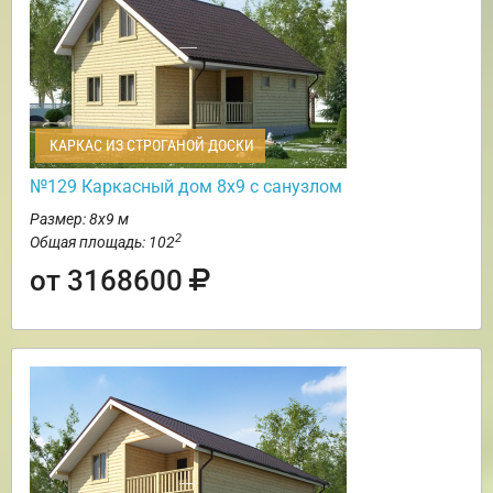
КАРКАС ИЗ СТРОГАНОЙ ДОСКИ
№129 Каркасный дом 8х9 с санузлом
Размер: 8х9 м
2
Общая площадь: 102
от 3168600