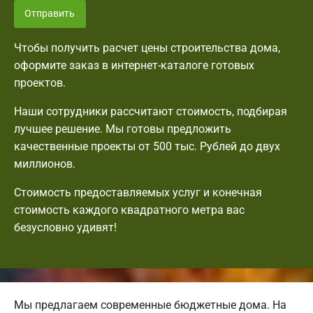
Отправить
Чтобы получить расчет цены строительства дома,
оформите заказ в интернет-каталоге готовых
проектов.
Наши сотрудники рассчитают стоимость, подбирая
лучшее решение. Мы готовы предложить
качественные проекты от 500 тыс. Рублей до двух
миллионов.
Стоимость предоставляемых услуг и конечная
стоимость каждого квадратного метра вас
безусловно удивят!
Мы предлагаем современные бюджетные дома. На