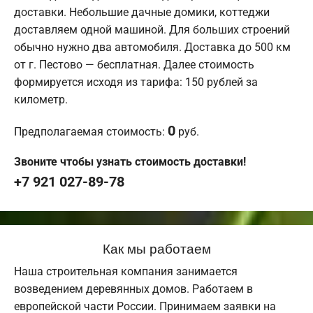
доставки. Небольшие дачные домики, коттеджи
доставляем одной машиной. Для больших строений
обычно нужно два автомобиля. Доставка до 500 км
от г. Пестово — бесплатная. Далее стоимость
формируется исходя из тарифа: 150 рублей за
километр.
0
Предполагаемая стоимость:
руб.
Звоните чтобы узнать стоимость доставки!
+7 921 027-89-78
Как мы работаем
Наша строительная компания занимается
возведением деревянных домов. Работаем в
европейской части России. Принимаем заявки на