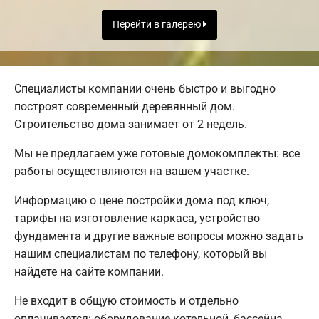
Перейти в галерею
Специалисты компании очень быстро и выгодно
построят современный деревянный дом.
Строительство дома занимает от 2 недель.
Мы не предлагаем уже готовые домокомплекты: все
работы осуществляются на вашем участке.
Информацию о цене постройки дома под ключ,
тарифы на изготовление каркаса, устройство
фундамента и другие важные вопросы можно задать
нашим специалистам по телефону, который вы
найдете на сайте компании.
Не входит в общую стоимость и отдельно
оплачивается: оборудование котельной, бассейна,