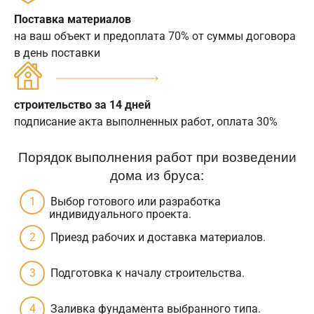
Поставка материалов
на ваш объект и предоплата 70% от суммы договора
в день поставки
строительство за 14 дней
подписание акта выполненных работ, оплата 30%
Порядок выполнения работ при возведении
дома из бруса:
Выбор готового или разработка
индивидуального проекта.
Приезд рабочих и доставка материалов.
Подготовка к началу строительства.
Заливка фундамента выбранного типа.