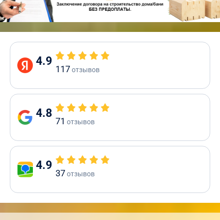
4.9
117
отзывов
4.8
71
отзывов
4.9
37
отзывов