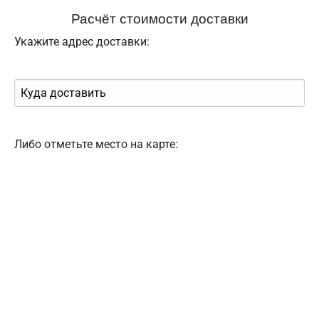
Расчёт стоимости доставки
Укажите адрес доставки:
Либо отметьте место на карте: