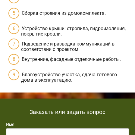
Сборка строения из домокомплекта.
Устройство крыши: стропила, гидроизоляция,
покрытие кровли.
Подведение и разводка коммуникаций в
соответствии с проектом.
Внутренние, фасадные отделочные работы.
Благоустройство участка, сдача готового
дома в эксплуатацию.
Заказать или задать вопрос
Имя