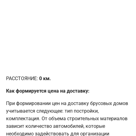
РАССТОЯНИЕ:
0
км.
Как формируется цена на доставку:
При формировании цен на доставку брусовых домов
учитывается следующее: тип постройки,
комплектация. От объема строительных материалов
зависит количество автомобилей, которые
необходимо задействовать для организации