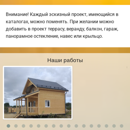
Внимание! Каждый эскизный проект, имеющийся в
каталогах, можно поменять. При желании можно
добавить в проект террасу, веранду, балкон, гараж,
панорамное остекление, навес или крыльцо.
Наши работы