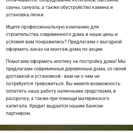
сауны, санузла, а также обустройство камина и
установка печки.
Ищете профессиональную компанию для
строительства современного дома и наши цены и
условия вам понравились? Предлагаем с выгодной
оформить заказ на монтаж дома по акции.
Помогаем оформить ипотеку на постройку дома! Мы
предлагаем современные деревянные дома, со своей
доставкой и установкой - вам ни о чем не
потребуется тревожиться. Вы имеете возможность
оплатить нашу работу наличными средствами, в
рассрочку, а также при помощи материнского
капитала. Кредит выдается нашим банком-
партнером.