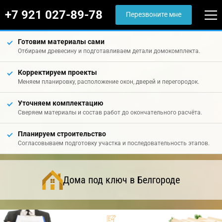
+7 921 027-89-78
Перезвоните мне
Готовим материалы сами
Отбираем древесину и подготавливаем детали домокомплекта.
Корректируем проекты
Меняем планировку, расположение окон, дверей и перегородок.
Уточняем комплектацию
Сверяем материалы и состав работ до окончательного расчёта.
Планируем строительство
Согласовываем подготовку участка и последовательность этапов.
Дома под ключ в Белгороде