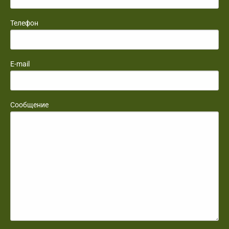
Телефон
E-mail
Сообщение