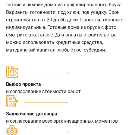
летние и зимние дома из профилированного бруса.
Варианты готовности: под ключ, под усадку. Срок
строительства от 20 до 60 дней. Проекты: типовые,
индивидуальные. Готовые дома из бруса с фото
смотрите в каталоге. Для оплаты строительства
можно использовать кредитные средства,
материнский капитал, любые гос. субсидии.
Выбор проекта
и согласлвание стоимости работ
Заключение договора
и согласование всех организационных моментов