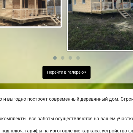
Перейти в галерею
 и выгодно построят современный деревянный дом. Строи
комплекты: все работы осуществляются на вашем участке
под ключ, тарифы на изготовление каркаса, устройство 