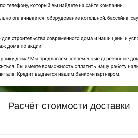
о телефону, который вы найдете на сайте компании.
льно оплачивается: оборудование котельной, бассейна, сау
для строительства современного дома и наши цены и усл
аж дома по акции.
ройку дома! Мы предлагаем современные деревянные дома
ожиться. Вы имеете возможность оплатить нашу работу нал
питала. Кредит выдается нашим банком-партнером.
Расчёт стоимости доставки