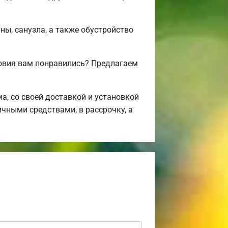
ны, санузла, а также обустройство
овия вам понравились? Предлагаем
, со своей доставкой и установкой
ичными средствами, в рассрочку, а