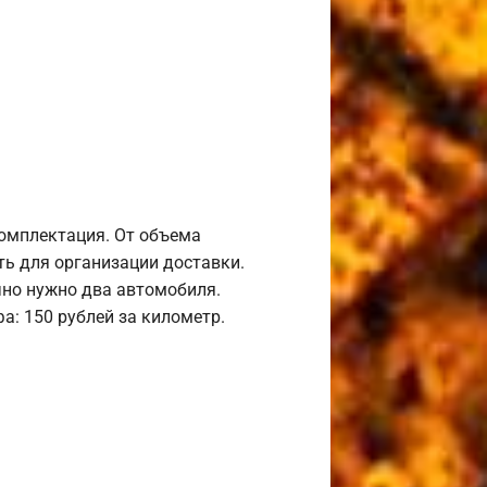
комплектация. От объема
ь для организации доставки.
но нужно два автомобиля.
а: 150 рублей за километр.