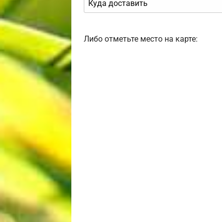
Либо отметьте место на карте: