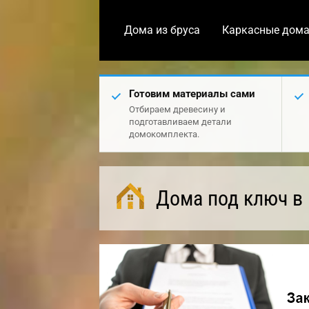
Дома из бруса
Каркасные дом
Готовим материалы сами
Отбираем древесину и
подготавливаем детали
домокомплекта.
Дома под ключ в