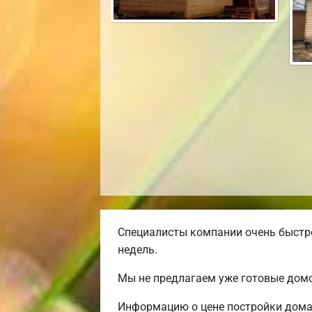
Специалисты компании очень быстро
недель.
Мы не предлагаем уже готовые домо
Информацию о цене постройки дома 