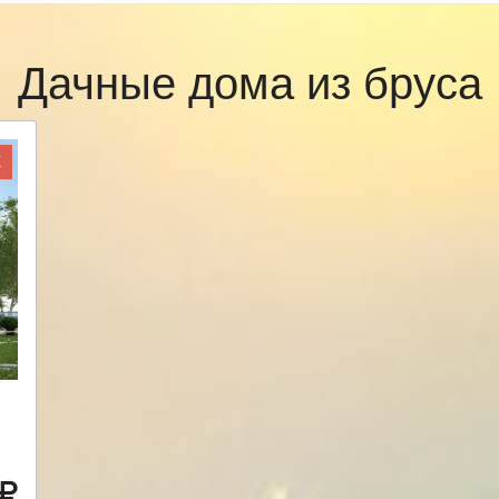
Дачные дома из бруса
Ж