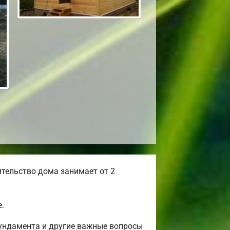
тельство дома занимает от 2
.
фундамента и другие важные вопросы