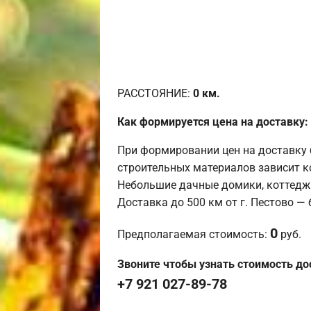
РАССТОЯНИЕ:
0
км.
Как формируется цена на доставку:
При формировании цен на доставку 
строительных материалов зависит к
Небольшие дачные домики, коттедж
Доставка до 500 км от г. Пестово —
0
Предполагаемая стоимость:
руб.
Звоните чтобы узнать стоимость до
+7 921 027-89-78