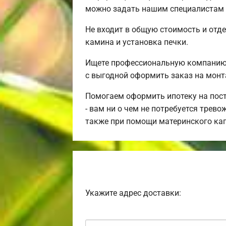
можно задать нашим специалистам п
Не входит в общую стоимость и отде
камина и установка печки.
Ищете профессиональную компанию 
с выгодной оформить заказ на монт
Помогаем оформить ипотеку на пост
- вам ни о чем не потребуется трев
также при помощи материнского ка
Укажите адрес доставки: