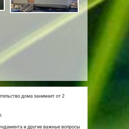
тельство дома занимает от 2
.
фундамента и другие важные вопросы