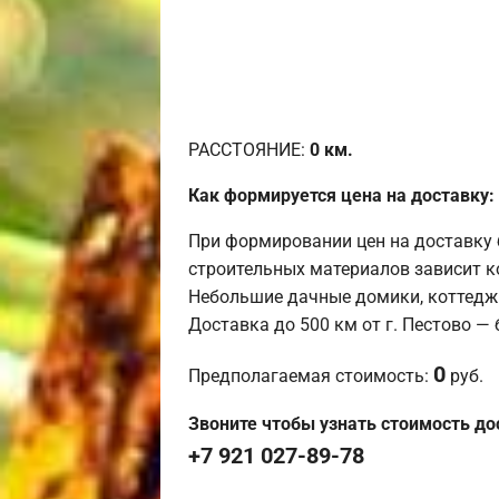
РАССТОЯНИЕ:
0
км.
Как формируется цена на доставку:
При формировании цен на доставку 
строительных материалов зависит к
Небольшие дачные домики, коттедж
Доставка до 500 км от г. Пестово —
0
Предполагаемая стоимость:
руб.
Звоните чтобы узнать стоимость до
+7 921 027-89-78