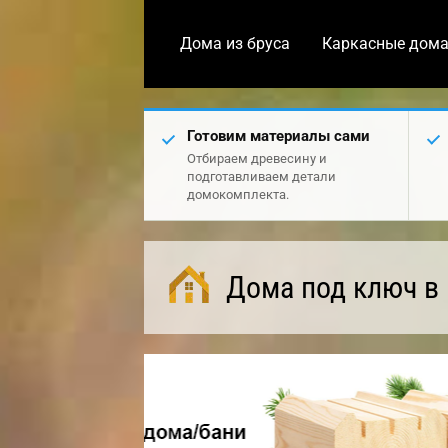
Дома из бруса
Каркасные дом
Готовим материалы сами
Отбираем древесину и
подготавливаем детали
домокомплекта.
Дома под ключ в