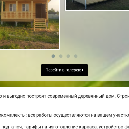
Перейти в галерею
 и выгодно построят современный деревянный дом. Строи
комплекты: все работы осуществляются на вашем участке
под ключ, тарифы на изготовление каркаса, устройство 