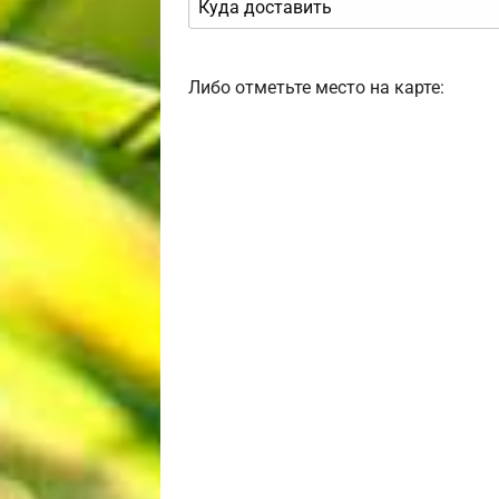
Либо отметьте место на карте: