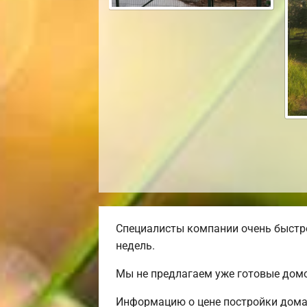
Специалисты компании очень быстро
недель.
Мы не предлагаем уже готовые домо
Информацию о цене постройки дома 