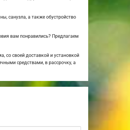
ны, санузла, а также обустройство
овия вам понравились? Предлагаем
, со своей доставкой и установкой
ичными средствами, в рассрочку, а