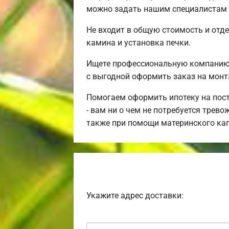
можно задать нашим специалистам п
Не входит в общую стоимость и отде
камина и установка печки.
Ищете профессиональную компанию 
с выгодной оформить заказ на монт
Помогаем оформить ипотеку на пост
- вам ни о чем не потребуется трев
также при помощи материнского ка
Укажите адрес доставки: