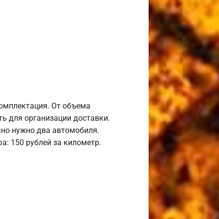
комплектация. От объема
ь для организации доставки.
но нужно два автомобиля.
а: 150 рублей за километр.