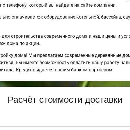
о телефону, который вы найдете на сайте компании.
льно оплачивается: оборудование котельной, бассейна, сау
для строительства современного дома и наши цены и усл
аж дома по акции.
ройку дома! Мы предлагаем современные деревянные дома
ожиться. Вы имеете возможность оплатить нашу работу нал
питала. Кредит выдается нашим банком-партнером.
Расчёт стоимости доставки