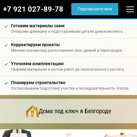
+7 921 027-89-78
Перезвоните мне
Готовим материалы сами
Отбираем древесину и подготавливаем детали домокомплекта.
Корректируем проекты
Меняем планировку, расположение окон, дверей и перегородок.
Уточняем комплектацию
Сверяем материалы и состав работ до окончательного расчёта.
Планируем строительство
Согласовываем подготовку участка и последовательность этапов.
Дома под ключ в Белгороде