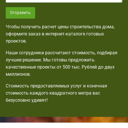
Отправить
Чтобы получить расчет цены строительства дома,
оформите заказ в интернет-каталоге готовых
проектов.
Наши сотрудники рассчитают стоимость, подбирая
лучшее решение. Мы готовы предложить
качественные проекты от 500 тыс. Рублей до двух
миллионов.
Стоимость предоставляемых услуг и конечная
стоимость каждого квадратного метра вас
безусловно удивят!