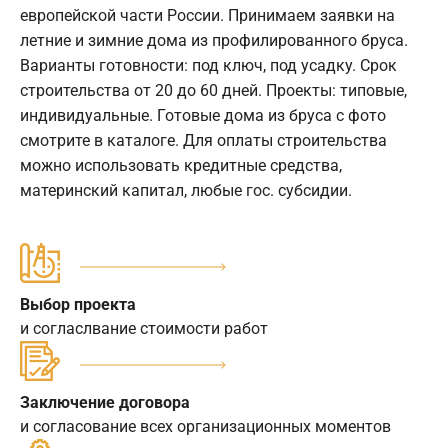
европейской части России. Принимаем заявки на
летние и зимние дома из профилированного бруса.
Варианты готовности: под ключ, под усадку. Срок
строительства от 20 до 60 дней. Проекты: типовые,
индивидуальные. Готовые дома из бруса с фото
смотрите в каталоге. Для оплаты строительства
можно использовать кредитные средства,
материнский капитал, любые гос. субсидии.
Выбор проекта
и согласлвание стоимости работ
Заключение договора
и согласование всех организационных моментов