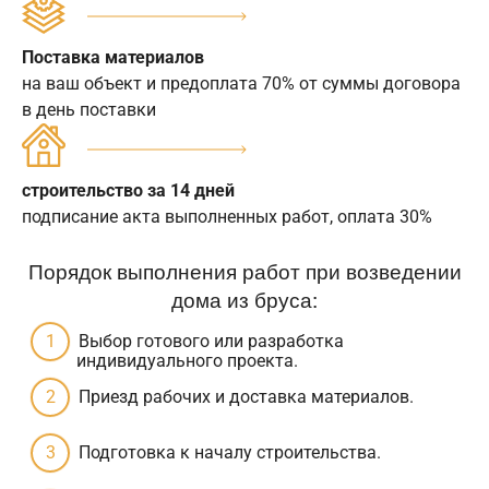
Поставка материалов
на ваш объект и предоплата 70% от суммы договора
в день поставки
строительство за 14 дней
подписание акта выполненных работ, оплата 30%
Порядок выполнения работ при возведении
дома из бруса:
Выбор готового или разработка
индивидуального проекта.
Приезд рабочих и доставка материалов.
Подготовка к началу строительства.