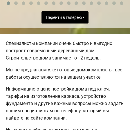
Перейти в галерею
Специалисты компании очень быстро и выгодно
построят современный деревянный дом.
Строительство дома занимает от 2 недель.
Мы не предлагаем уже готовые домокомплекты: все
работы осуществляются на вашем участке.
Информацию о цене постройки дома под ключ,
тарифы на изготовление каркаса, устройство
фундамента и другие важные вопросы можно задать
нашим специалистам по телефону, который вы
найдете на сайте компании.
Не входит в общую стоимость и отдельно