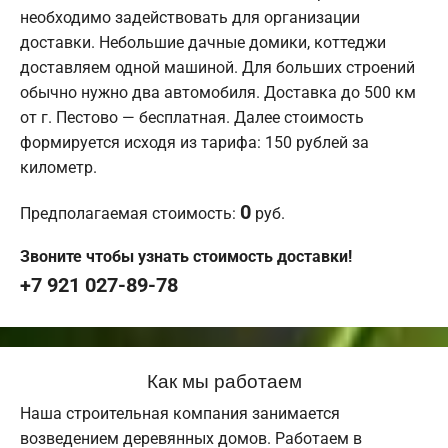
необходимо задействовать для организации
доставки. Небольшие дачные домики, коттеджи
доставляем одной машиной. Для больших строений
обычно нужно два автомобиля. Доставка до 500 км
от г. Пестово — бесплатная. Далее стоимость
формируется исходя из тарифа: 150 рублей за
километр.
0
Предполагаемая стоимость:
руб.
Звоните чтобы узнать стоимость доставки!
+7 921 027-89-78
Как мы работаем
Наша строительная компания занимается
возведением деревянных домов. Работаем в