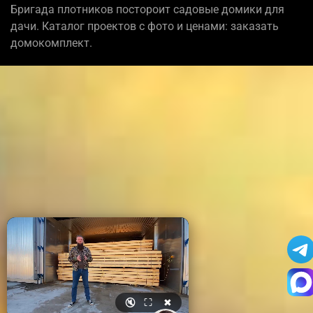
Бригада плотников постороит садовые домики для
дачи. Каталог проектов с фото и ценами: заказать
домокомплект.
🔇
⛶
✖