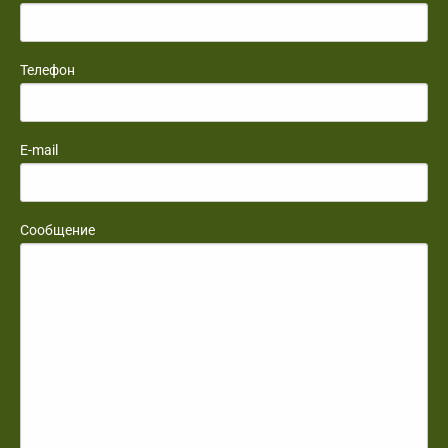
Телефон
E-mail
Сообщение