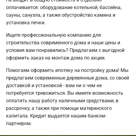
оплачивается: оборудование котельной, бассейна,
сауны, санузла, а также обустройство камина и
установка печки.
Ищете профессиональную компанию для
строительства современного дома и наши цены и
условия вам понравились? Предлагаем с выгодной
оформить заказ на монтаж дома по акции.
Помогаем оформить ипотеку на постройку дома! Мы
предлагаем современные деревянные дома, со своей
доставкой и установкой - вам ни о чем не
потребуется тревожиться. Вы имеете возможность
оплатить нашу работу наличными средствами, в
рассрочку, а также при помощи материнского
капитала. Кредит выдается нашим банком-
партнером.