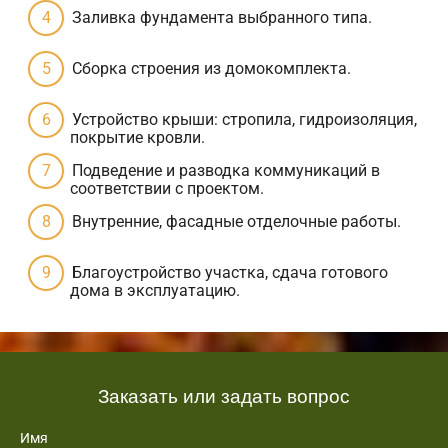
Заливка фундамента выбранного типа.
Сборка строения из домокомплекта.
Устройство крыши: стропила, гидроизоляция,
покрытие кровли.
Подведение и разводка коммуникаций в
соответствии с проектом.
Внутренние, фасадные отделочные работы.
Благоустройство участка, сдача готового
дома в эксплуатацию.
Заказать или задать вопрос
Имя