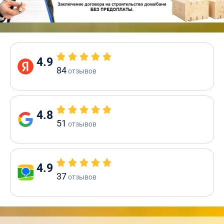
4.9
84
отзывов
4.8
51
отзывов
4.9
37
отзывов