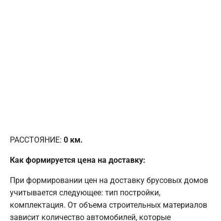
РАССТОЯНИЕ:
0
км.
Как формируется цена на доставку:
При формировании цен на доставку брусовых домов
учитывается следующее: тип постройки,
комплектация. От объема строительных материалов
зависит количество автомобилей, которые