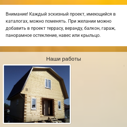
Внимание! Каждый эскизный проект, имеющийся в
каталогах, можно поменять. При желании можно
добавить в проект террасу, веранду, балкон, гараж,
панорамное остекление, навес или крыльцо.
Наши работы