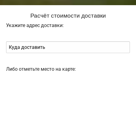
Расчёт стоимости доставки
Укажите адрес доставки:
Либо отметьте место на карте: