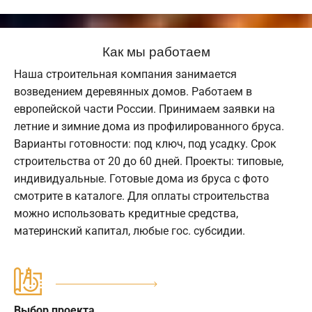
Как мы работаем
Наша строительная компания занимается
возведением деревянных домов. Работаем в
европейской части России. Принимаем заявки на
летние и зимние дома из профилированного бруса.
Варианты готовности: под ключ, под усадку. Срок
строительства от 20 до 60 дней. Проекты: типовые,
индивидуальные. Готовые дома из бруса с фото
смотрите в каталоге. Для оплаты строительства
можно использовать кредитные средства,
материнский капитал, любые гос. субсидии.
Выбор проекта