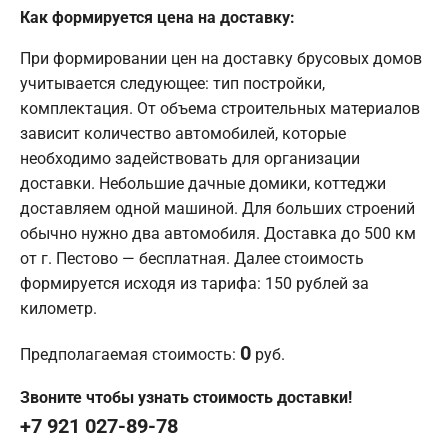
Как формируется цена на доставку:
При формировании цен на доставку брусовых домов
учитывается следующее: тип постройки,
комплектация. От объема строительных материалов
зависит количество автомобилей, которые
необходимо задействовать для организации
доставки. Небольшие дачные домики, коттеджи
доставляем одной машиной. Для больших строений
обычно нужно два автомобиля. Доставка до 500 км
от г. Пестово — бесплатная. Далее стоимость
формируется исходя из тарифа: 150 рублей за
километр.
0
Предполагаемая стоимость:
руб.
Звоните чтобы узнать стоимость доставки!
+7 921 027-89-78