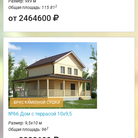
Размер: 9х9 м
2
Общая площадь: 115.81
от 2464600
БРУС КАМЕРНОЙ СУШКИ
№66 Дом с террасой 10х9,5
Размер: 9,5х10 м
2
Общая площадь: 96