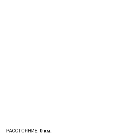
РАССТОЯНИЕ:
0
км.