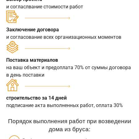
и согласлвание стоимости работ
Заключение договора
и согласование всех организационных моментов
Поставка материалов
на ваш объект и предоплата 70% от суммы договора
в день поставки
строительство за 14 дней
подписание акта выполненных работ, оплата 30%
Порядок выполнения работ при возведении
дома из бруса: