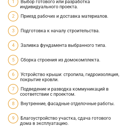
Выбор готового или разработка
индивидуального проекта.
Приезд рабочих и доставка материалов.
Подготовка к началу строительства.
Заливка фундамента выбранного типа.
Сборка строения из домокомплекта.
Устройство крыши: стропила, гидроизоляция,
покрытие кровли.
Подведение и разводка коммуникаций в
соответствии с проектом.
Внутренние, фасадные отделочные работы.
Благоустройство участка, сдача готового
дома в эксплуатацию.