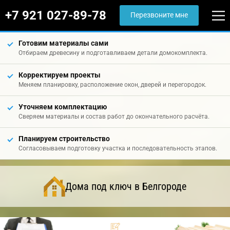
+7 921 027-89-78
Перезвоните мне
Готовим материалы сами
Отбираем древесину и подготавливаем детали домокомплекта.
Корректируем проекты
Меняем планировку, расположение окон, дверей и перегородок.
Уточняем комплектацию
Сверяем материалы и состав работ до окончательного расчёта.
Планируем строительство
Согласовываем подготовку участка и последовательность этапов.
Дома под ключ в Белгороде