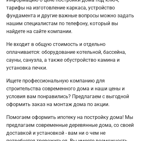
тарифы на изготовление каркаса, устройство
фундамента и другие важные вопросы можно задать
нашим специалистам по телефону, который вы
найдете на сайте компании.
Не входит в общую стоимость и отдельно
оплачивается: оборудование котельной, бассейна,
сауны, санузла, а также обустройство камина и
установка печки.
Ищете профессиональную компанию для
строительства современного дома и наши цены и
условия вам понравились? Предлагаем с выгодной
оформить заказ на монтаж дома по акции.
Помогаем оформить ипотеку на постройку дома! Мы
предлагаем современные деревянные дома, со своей
доставкой и установкой - вам ни о чем не
потребуется тревожиться. Вы имеете возможность