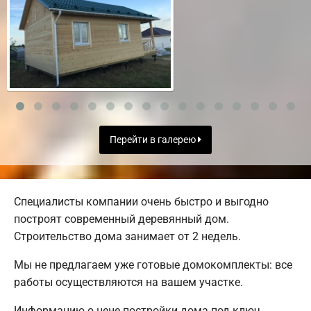
Перейти в галерею
Специалисты компании очень быстро и выгодно
построят современный деревянный дом.
Строительство дома занимает от 2 недель.
Мы не предлагаем уже готовые домокомплекты: все
работы осуществляются на вашем участке.
Информацию о цене постройки дома под ключ,