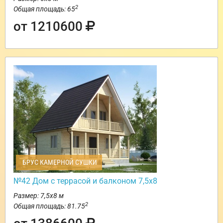
2
Общая площадь: 65
от 1210600
БРУС КАМЕРНОЙ СУШКИ
№42 Дом с террасой и балконом 7,5х8
Размер: 7,5х8 м
2
Общая площадь: 81.75