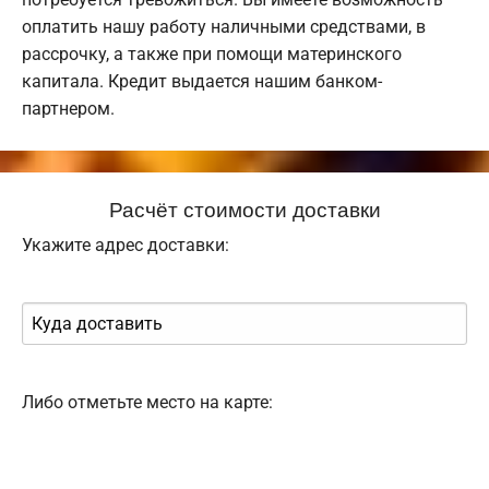
оплатить нашу работу наличными средствами, в
рассрочку, а также при помощи материнского
капитала. Кредит выдается нашим банком-
партнером.
Расчёт стоимости доставки
Укажите адрес доставки:
Либо отметьте место на карте: