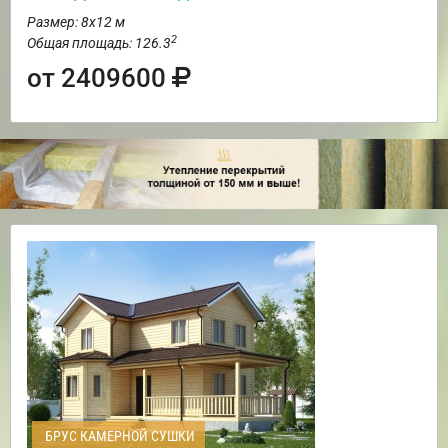
Размер: 8х12 м
2
Общая площадь: 126.3
от 2409600
БРУС КАМЕРНОЙ СУШКИ