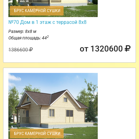
БРУС КАМЕРНОЙ СУШКИ
№70 Дом в 1 этаж с террасой 8х8
Размер: 8х8 м
2
Общая площадь: 44
от 1320600
1386600
БРУС КАМЕРНОЙ СУШКИ