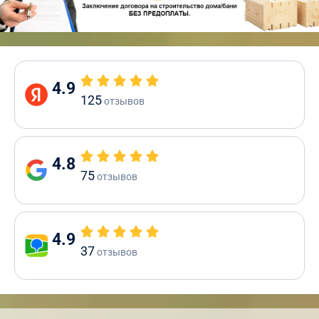
4.9
125
отзывов
4.8
75
отзывов
4.9
37
отзывов