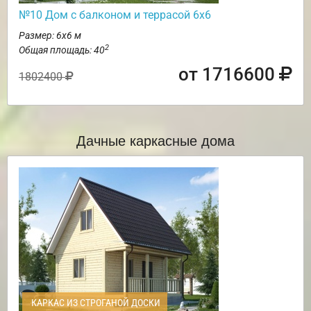
№10 Дом с балконом и террасой 6х6
Размер: 6х6 м
2
Общая площадь: 40
от 1716600
1802400
Дачные каркасные дома
КАРКАС ИЗ СТРОГАНОЙ ДОСКИ