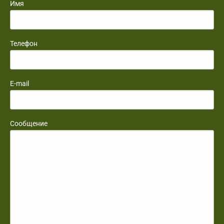
Имя
Телефон
E-mail
Сообщение