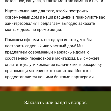
котельной, санузла, а также монтаж камина и печки.
Ищете компанию для того, чтобы построить
современный дом и наши расценки в прайс-листе вас
заинтересовали? Предлагаем выгодно заказать
монтаж дома по промо-акции.
Поможем оформить выгодную ипотеку, чтобы
построить садовый или частный дом! Мы
предлагаем современные каркасные дома, с
собственной перевозкой и монтажом. Вы сможете
оплатить услуги компании наличными, в рассрочку,
при помощи материнского капитала. Ипотека
предоставляется нашими банками-партнерами.
Заказать или задать вопрос