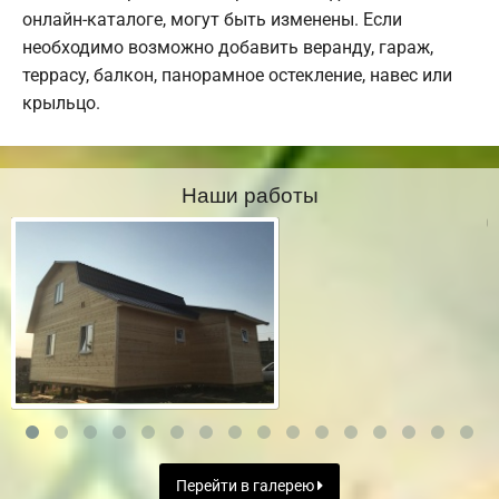
онлайн-каталоге, могут быть изменены. Если
необходимо возможно добавить веранду, гараж,
террасу, балкон, панорамное остекление, навес или
крыльцо.
Наши работы
Перейти в галерею