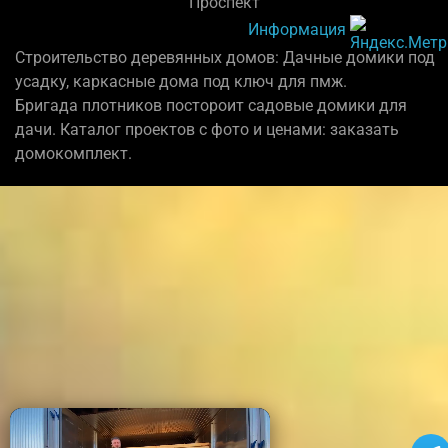
"Проспект"
Информация
Строительство деревянных домов: Дачные домики под
усадку, каркасные дома под ключ для пмж.
Бригада плотников постороит садовые домики для
дачи. Каталог проектов с фото и ценами: заказать
домокомплект.