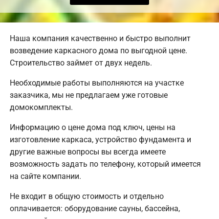
Наша компания качественно и быстро выполнит
возведение каркасного дома по выгодной цене.
Строительство займет от двух недель.
Необходимые работы выполняются на участке
заказчика, мы не предлагаем уже готовые
домокомплекты.
Информацию о цене дома под ключ, цены на
изготовление каркаса, устройство фундамента и
другие важные вопросы вы всегда имеете
возможность задать по телефону, который имеется
на сайте компании.
Не входит в общую стоимость и отдельно
оплачивается: оборудование сауны, бассейна,