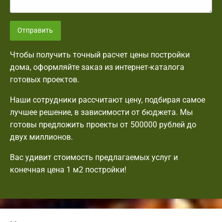
Отправить
Чтобы получить точный расчет цены постройки
дома, оформляйте заказ из интернет-каталога
готовых проектов.
Наши сотрудники рассчитают цену, подбирая самое
лучшее решение, в зависимости от бюджета. Мы
готовы предложить проекты от 500000 рублей до
двух миллионов.
Вас удивит стоимость предлагаемых услуг и
конечная цена 1 м2 постройки!