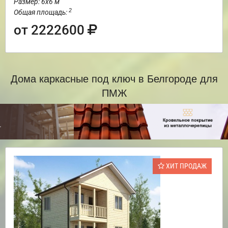
Размер: 6х6 м
2
Общая площадь:
от 2222600
Дома каркасные под ключ в Белгороде для
ПМЖ
ХИТ ПРОДАЖ