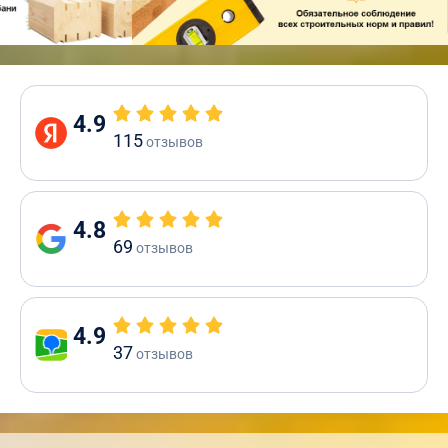
4.9
115
отзывов
4.8
69
отзывов
4.9
37
отзывов