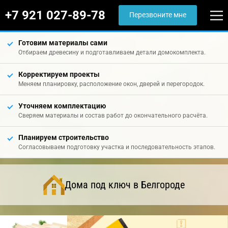
+7 921 027-89-78
Перезвоните мне
Готовим материалы сами
Отбираем древесину и подготавливаем детали домокомплекта.
Корректируем проекты
Меняем планировку, расположение окон, дверей и перегородок.
Уточняем комплектацию
Сверяем материалы и состав работ до окончательного расчёта.
Планируем строительство
Согласовываем подготовку участка и последовательность этапов.
Дома под ключ в Белгороде