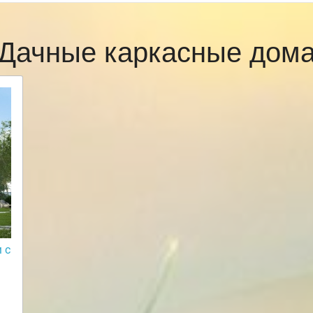
Дачные каркасные дом
 с