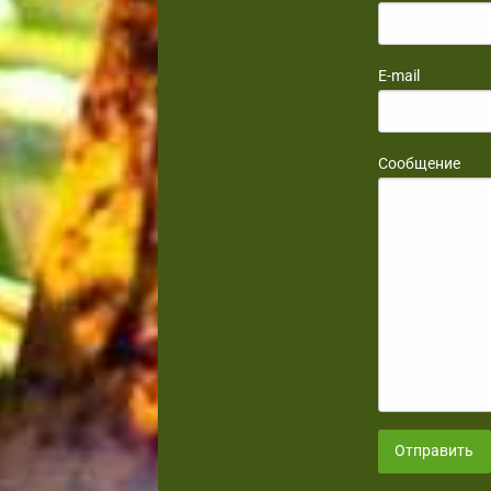
E-mail
Сообщение
Отправить