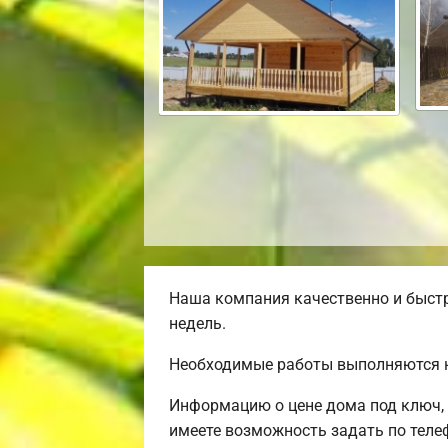
Наша компания качественно и быстр
недель.
Необходимые работы выполняются н
Информацию о цене дома под ключ, 
имеете возможность задать по телеф