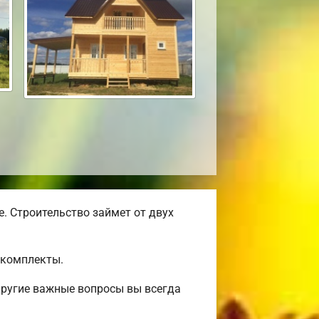
. Строительство займет от двух
окомплекты.
другие важные вопросы вы всегда