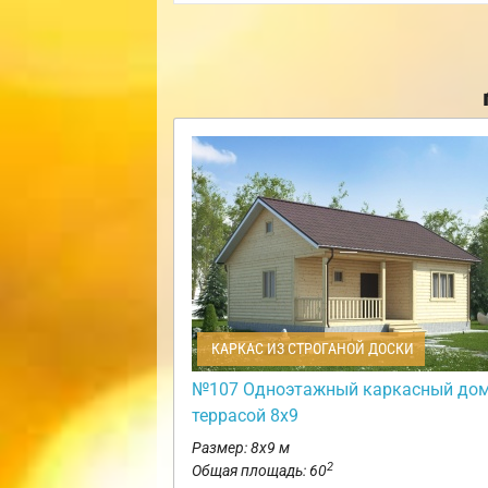
КАРКАС ИЗ СТРОГАНОЙ ДОСКИ
№107 Одноэтажный каркасный дом
террасой 8х9
Размер: 8х9 м
2
Общая площадь: 60