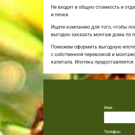
Не входит в общую стоимость и отде
и печки.
Ищете компанию для того, чтобы по
выгодно заказать монтаж дома по п
Поможем оформить выгодную ипотек
с собственной перевозкой и монтаж
капитала. Ипотека предоставляется
Имя
Телефон