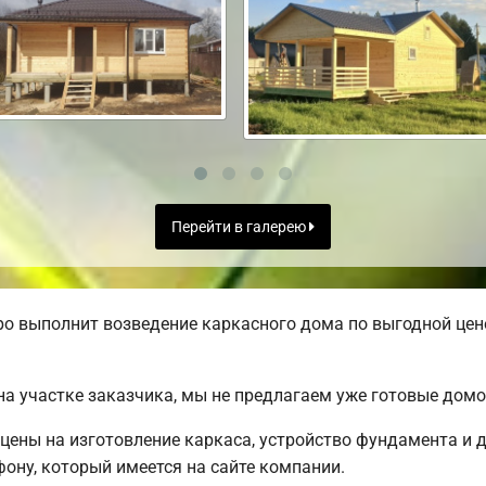
Перейти в галерею
о выполнит возведение каркасного дома по выгодной цене
а участке заказчика, мы не предлагаем уже готовые дом
цены на изготовление каркаса, устройство фундамента и 
ону, который имеется на сайте компании.