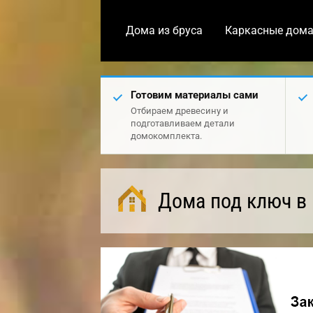
Дома из бруса
Каркасные дом
Готовим материалы сами
Отбираем древесину и
подготавливаем детали
домокомплекта.
Дома под ключ в