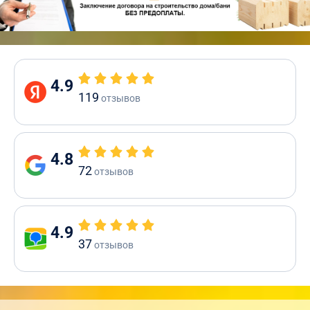
4.9
119
отзывов
4.8
72
отзывов
4.9
37
отзывов