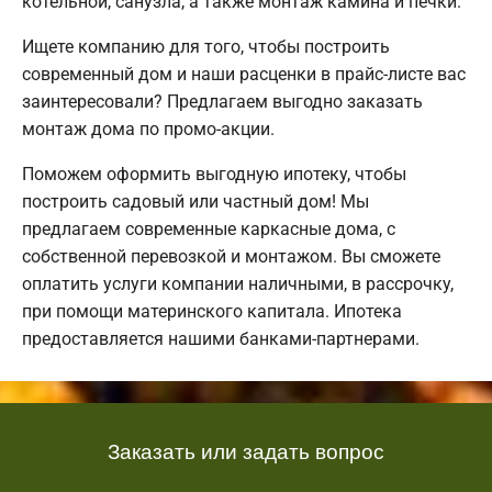
котельной, санузла, а также монтаж камина и печки.
Ищете компанию для того, чтобы построить
современный дом и наши расценки в прайс-листе вас
заинтересовали? Предлагаем выгодно заказать
монтаж дома по промо-акции.
Поможем оформить выгодную ипотеку, чтобы
построить садовый или частный дом! Мы
предлагаем современные каркасные дома, с
собственной перевозкой и монтажом. Вы сможете
оплатить услуги компании наличными, в рассрочку,
при помощи материнского капитала. Ипотека
предоставляется нашими банками-партнерами.
Заказать или задать вопрос