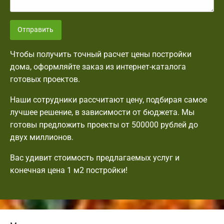
Отправить
Чтобы получить точный расчет цены постройки
дома, оформляйте заказ из интернет-каталога
готовых проектов.
Наши сотрудники рассчитают цену, подбирая самое
лучшее решение, в зависимости от бюджета. Мы
готовы предложить проекты от 500000 рублей до
двух миллионов.
Вас удивит стоимость предлагаемых услуг и
конечная цена 1 м2 постройки!