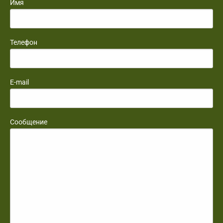
Имя
Телефон
E-mail
Сообщение