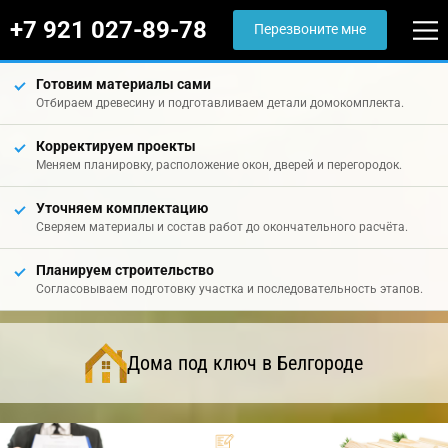
+7 921 027-89-78
Перезвоните мне
Готовим материалы сами
Отбираем древесину и подготавливаем детали домокомплекта.
Корректируем проекты
Меняем планировку, расположение окон, дверей и перегородок.
Уточняем комплектацию
Сверяем материалы и состав работ до окончательного расчёта.
Планируем строительство
Согласовываем подготовку участка и последовательность этапов.
Дома под ключ в Белгороде