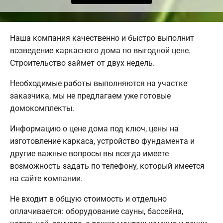
Наша компания качественно и быстро выполнит
возведение каркасного дома по выгодной цене.
Строительство займет от двух недель.
Необходимые работы выполняются на участке
заказчика, мы не предлагаем уже готовые
домокомплекты.
Информацию о цене дома под ключ, цены на
изготовление каркаса, устройство фундамента и
другие важные вопросы вы всегда имеете
возможность задать по телефону, который имеется
на сайте компании.
Не входит в общую стоимость и отдельно
оплачивается: оборудование сауны, бассейна,