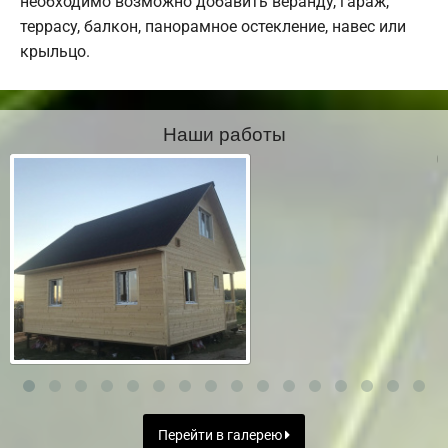
необходимо возможно добавить веранду, гараж,
террасу, балкон, панорамное остекление, навес или
крыльцо.
Наши работы
Перейти в галерею