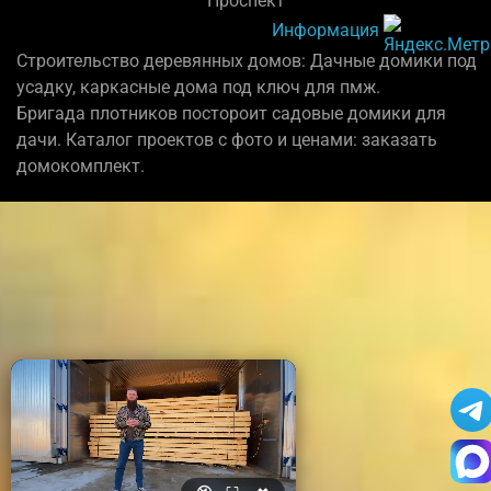
"Проспект"
Информация
Строительство деревянных домов: Дачные домики под
усадку, каркасные дома под ключ для пмж.
Бригада плотников постороит садовые домики для
дачи. Каталог проектов с фото и ценами: заказать
домокомплект.