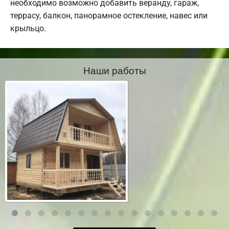
необходимо возможно добавить веранду, гараж,
террасу, балкон, панорамное остекление, навес или
крыльцо.
Наши работы