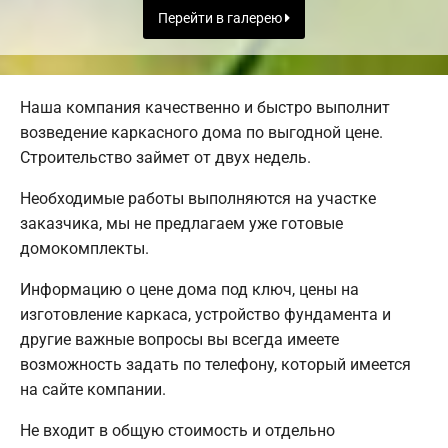
Перейти в галерею
Наша компания качественно и быстро выполнит
возведение каркасного дома по выгодной цене.
Строительство займет от двух недель.
Необходимые работы выполняются на участке
заказчика, мы не предлагаем уже готовые
домокомплекты.
Информацию о цене дома под ключ, цены на
изготовление каркаса, устройство фундамента и
другие важные вопросы вы всегда имеете
возможность задать по телефону, который имеется
на сайте компании.
Не входит в общую стоимость и отдельно