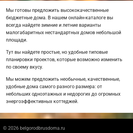
Мы готовы предложить высококачественные
бюджетные дома. В нашем онлайн-каталоге вы
всегда найдете зимние и летние варианты
малогабаритных нестандартных домов небольшой
площади.
Тут вы найдете простые, но удобные типовые
планировки проектов, которые возможно изменить
по своему вкусу.
Мы можем предложить необычные, качественные,
удобные дома самого разного размера: от
небольших одноэтажных и недорогих до огромных
энергоэффективных коттеджей.
© 2026 belgorodbrusdoma.ru