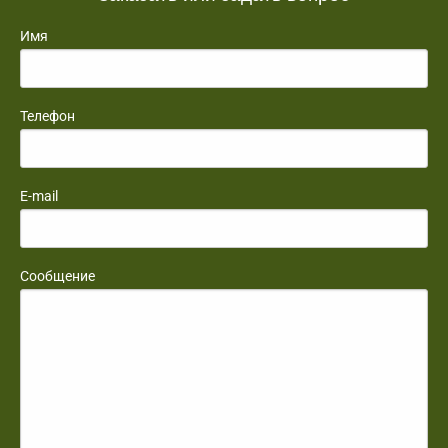
Имя
Телефон
E-mail
Сообщение