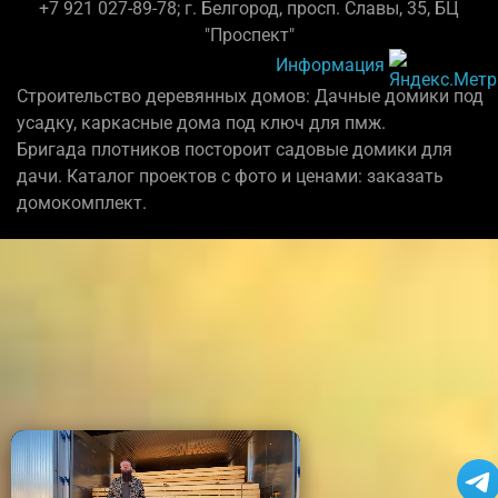
+7 921 027-89-78; г. Белгород, просп. Славы, 35, БЦ
"Проспект"
Информация
Строительство деревянных домов: Дачные домики под
усадку, каркасные дома под ключ для пмж.
Бригада плотников постороит садовые домики для
дачи. Каталог проектов с фото и ценами: заказать
домокомплект.