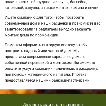
оплачивается: оборудование сауны, бассейна,
котельной, санузла, а также монтаж камина и печки.
Ищете компанию для того, чтобы построить
современный дом и наши расценки в прайс-листе вас
заинтересовали? Предлагаем выгодно заказать
монтаж дома по промо-акции.
Поможем оформить выгодную ипотеку, чтобы
построить садовый или частный дом! Мы
предлагаем современные каркасные дома, с
собственной перевозкой и монтажом. Вы сможете
оплатить услуги компании наличными, в рассрочку,
при помощи материнского капитала. Ипотека
предоставляется нашими банками-партнерами.
Заказать или задать вопрос