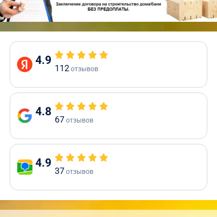
4.9
112
отзывов
4.8
67
отзывов
4.9
37
отзывов