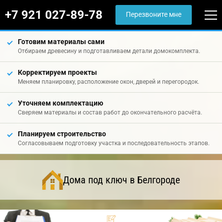
+7 921 027-89-78
Перезвоните мне
Готовим материалы сами
Отбираем древесину и подготавливаем детали домокомплекта.
Корректируем проекты
Меняем планировку, расположение окон, дверей и перегородок.
Уточняем комплектацию
Сверяем материалы и состав работ до окончательного расчёта.
Планируем строительство
Согласовываем подготовку участка и последовательность этапов.
Дома под ключ в Белгороде