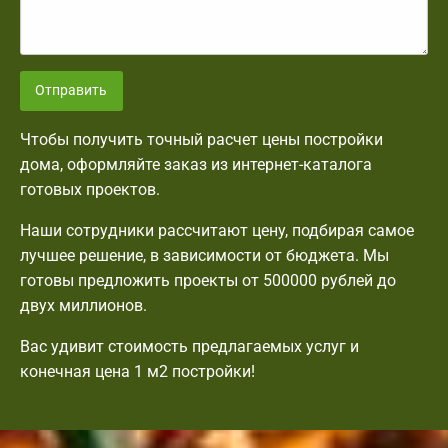
Отправить
Чтобы получить точный расчет цены постройки
дома, оформляйте заказ из интернет-каталога
готовых проектов.
Наши сотрудники рассчитают цену, подбирая самое
лучшее решение, в зависимости от бюджета. Мы
готовы предложить проекты от 500000 рублей до
двух миллионов.
Вас удивит стоимость предлагаемых услуг и
конечная цена 1 м2 постройки!