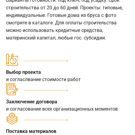
Варианты готовности: под ключ, под усадку. Срок
строительства от 20 до 60 дней. Проекты: типовые,
индивидуальные. Готовые дома из бруса с фото
смотрите в каталоге. Для оплаты строительства
можно использовать кредитные средства,
материнский капитал, любые гос. субсидии.
Выбор проекта
и согласлвание стоимости работ
Заключение договора
и согласование всех организационных моментов
Поставка материалов