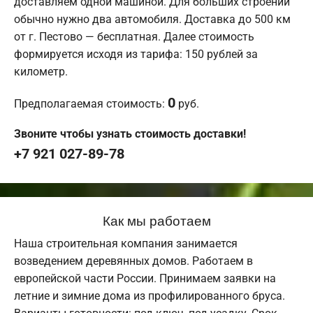
доставляем одной машиной. Для больших строений
обычно нужно два автомобиля. Доставка до 500 км
от г. Пестово — бесплатная. Далее стоимость
формируется исходя из тарифа: 150 рублей за
километр.
0
Предполагаемая стоимость:
руб.
Звоните чтобы узнать стоимость доставки!
+7 921 027-89-78
Как мы работаем
Наша строительная компания занимается
возведением деревянных домов. Работаем в
европейской части России. Принимаем заявки на
летние и зимние дома из профилированного бруса.