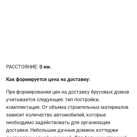
РАССТОЯНИЕ:
0
км.
Как формируется цена на доставку:
При формировании цен на доставку брусовых домов
учитывается следующее: тип постройки,
комплектация. От объема строительных материалов
зависит количество автомобилей, которые
необходимо задействовать для организации
доставки. Небольшие дачные домики, коттеджи