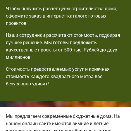
Чтобы получить расчет цены строительства дома,
оформите заказ в интернет-каталоге готовых
проектов.
Наши сотрудники рассчитают стоимость, подбирая
лучшее решение. Мы готовы предложить
качественные проекты от 500 тыс. Рублей до двух
миллионов.
Стоимость предоставляемых услуг и конечная
стоимость каждого квадратного метра вас
безусловно удивят!
Мы предлагаем современные бюджетные дома. На
нашем онлайн-сайте имеются зимние и летние
комплектации частных малогабаритных домов.