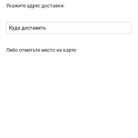
Укажите адрес доставки:
Либо отметьте место на карте: