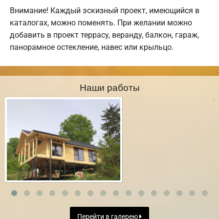
Внимание! Каждый эскизный проект, имеющийся в
каталогах, можно поменять. При желании можно
добавить в проект террасу, веранду, балкон, гараж,
панорамное остекление, навес или крыльцо.
Наши работы
Перейти в галерею