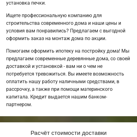
установка печки.
Ищете профессиональную компанию для
строительства современного дома и наши цены и
условия вам понравились? Предлагаем с выгодной
оформить заказ на монтаж дома по акции.
Помогаем оформить ипотеку на постройку дома! Мы
предлагаем современные деревянные дома, со своей
доставкой и установкой - вам ни о чем не
потребуется тревожиться. Вы имеете возможность
оплатить нашу работу наличными средствами, в
рассрочку, а также при помощи материнского
капитала. Кредит выдается нашим банком-
партнером.
Расчёт стоимости доставки