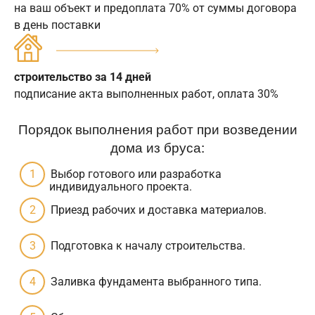
на ваш объект и предоплата 70% от суммы договора
в день поставки
строительство за 14 дней
подписание акта выполненных работ, оплата 30%
Порядок выполнения работ при возведении
дома из бруса:
Выбор готового или разработка
индивидуального проекта.
Приезд рабочих и доставка материалов.
Подготовка к началу строительства.
Заливка фундамента выбранного типа.