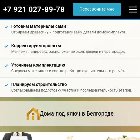
+7 921 027-89-78
Перезвоните мне
Готовим материалы сами
Отбираем древесину и подготавливаем детали домокомплекта.
Корректируем проекты
Меняем планировку, расположение окон, дверей и перегородок.
Уточняем комплектацию
Сверяем материалы и состав работ до окончательного расчёта.
Планируем строительство
Согласовываем подготовку участка и последовательность этапов.
Дома под ключ в Белгороде