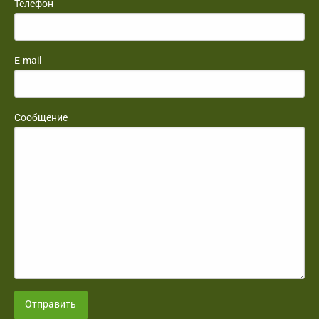
Телефон
E-mail
Сообщение
Отправить