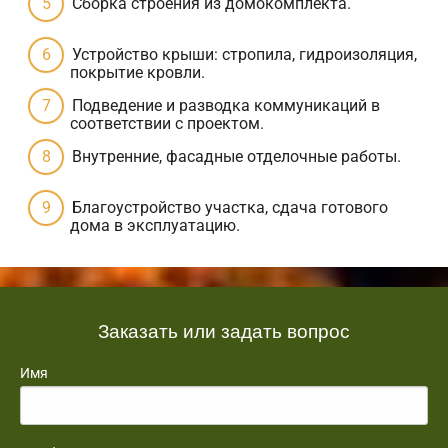
Сборка строения из домокомплекта.
Устройство крыши: стропила, гидроизоляция,
покрытие кровли.
Подведение и разводка коммуникаций в
соответствии с проектом.
Внутренние, фасадные отделочные работы.
Благоустройство участка, сдача готового
дома в эксплуатацию.
Заказать или задать вопрос
Имя