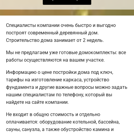
Специалисты компании очень быстро и выгодно
построят современный деревянный дом.
Строительство дома занимает от 2 недель.
Мы не предлагаем уже готовые домокомплекты: все
работы осуществляются на вашем участке.
Информацию о цене постройки дома под ключ,
тарифы на изготовление каркаса, устройство
фундамента и другие важные вопросы можно задать
нашим специалистам по телефону, который вы
найдете на сайте компании.
Не входит в общую стоимость и отдельно
оплачивается: оборудование котельной, бассейна,
сауны, санузла, а также обустройство камина и