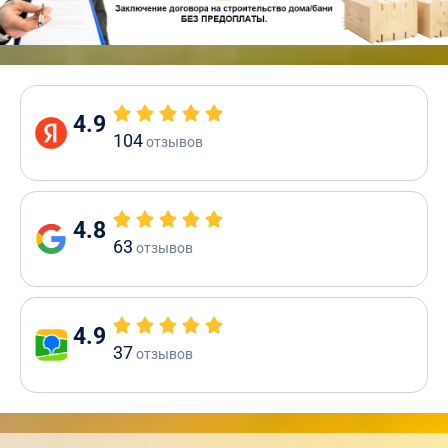
4.9
104
отзывов
4.8
63
отзывов
4.9
37
отзывов