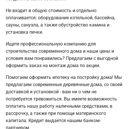
Не входит в общую стоимость и отдельно
оплачивается: оборудование котельной, бассейна,
сауны, санузла, а также обустройство камина и
установка печки.
Ищете профессиональную компанию для
строительства современного дома и наши цены и
условия вам понравились? Предлагаем с выгодной
оформить заказ на монтаж дома по акции.
Помогаем оформить ипотеку на постройку дома! Мы
предлагаем современные деревянные дома, со своей
доставкой и установкой - вам ни о чем не
потребуется тревожиться. Вы имеете возможность
оплатить нашу работу наличными средствами, в
рассрочку, а также при помощи материнского
капитала. Кредит выдается нашим банком-
партнером.