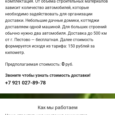
комплектация. От объема строительных материалов
зависит количество автомобилей, которые
необходимо задействовать для организации
доставки. Небольшие дачные домики, коттеджи
доставляем одной машиной. Для больших строений
обычно нужно два автомобиля. Доставка до 500 км
от г. Пестово — бесплатная. Далее стоимость
формируется исходя из тарифа: 150 рублей за
километр.
0
Предполагаемая стоимость:
руб.
Звоните чтобы узнать стоимость доставки!
+7 921 027-89-78
Как мы работаем