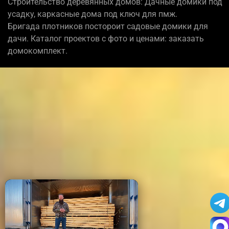
Строительство деревянных домов: Дачные домики под
усадку, каркасные дома под ключ для пмж.
Бригада плотников постороит садовые домики для
дачи. Каталог проектов с фото и ценами: заказать
домокомплект.