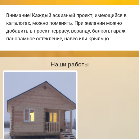
Внимание! Каждый эскизный проект, имеющийся в
каталогах, можно поменять. При желании можно
добавить в проект террасу, веранду, балкон, гараж,
панорамное остекление, навес или крыльцо.
Наши работы