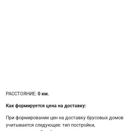
РАССТОЯНИЕ:
0
км.
Как формируется цена на доставку:
При формировании цен на доставку брусовых домов
учитывается следующее: тип постройки,