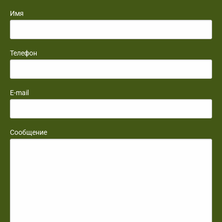
Имя
Телефон
E-mail
Сообщение