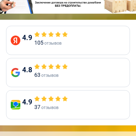
4.9
105
отзывов
4.8
63
отзывов
4.9
37
отзывов