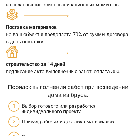
и согласование всех организационных моментов
Поставка материалов
на ваш объект и предоплата 70% от суммы договора
в день поставки
строительство за 14 дней
подписание акта выполненных работ, оплата 30%
Порядок выполнения работ при возведении
дома из бруса:
Выбор готового или разработка
индивидуального проекта.
Приезд рабочих и доставка материалов.