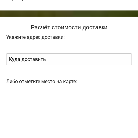
Расчёт стоимости доставки
Укажите адрес доставки:
Либо отметьте место на карте: