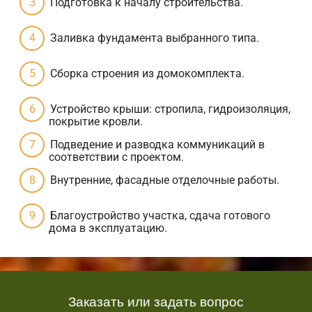
Подготовка к началу строительства.
Заливка фундамента выбранного типа.
Сборка строения из домокомплекта.
Устройство крыши: стропила, гидроизоляция,
покрытие кровли.
Подведение и разводка коммуникаций в
соответствии с проектом.
Внутренние, фасадные отделочные работы.
Благоустройство участка, сдача готового
дома в эксплуатацию.
Заказать или задать вопрос