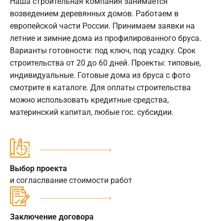
Наша строительная компания занимается
возведением деревянных домов. Работаем в
европейской части России. Принимаем заявки на
летние и зимние дома из профилированного бруса.
Варианты готовности: под ключ, под усадку. Срок
строительства от 20 до 60 дней. Проекты: типовые,
индивидуальные. Готовые дома из бруса с фото
смотрите в каталоге. Для оплаты строительства
можно использовать кредитные средства,
материнский капитал, любые гос. субсидии.
Выбор проекта
и согласлвание стоимости работ
Заключение договора