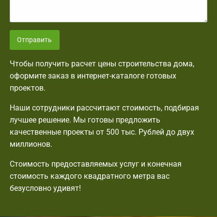
Отправить
Чтобы получить расчет цены строительства дома,
оформите заказ в интернет-каталоге готовых
проектов.
Наши сотрудники рассчитают стоимость, подбирая
лучшее решение. Мы готовы предложить
качественные проекты от 500 тыс. Рублей до двух
миллионов.
Стоимость предоставляемых услуг и конечная
стоимость каждого квадратного метра вас
безусловно удивят!