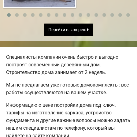
Перейти в галерею
Специалисты компании очень быстро и выгодно
построят современный деревянный дом.
Строительство дома занимает от 2 недель.
Мы не предлагаем уже готовые домокомплекты: все
работы осуществляются на вашем участке.
Информацию о цене постройки дома под ключ,
тарифы на изготовление каркаса, устройство
фундамента и другие важные вопросы можно задать
нашим специалистам по телефону, который вы
найдете на сайте компании.