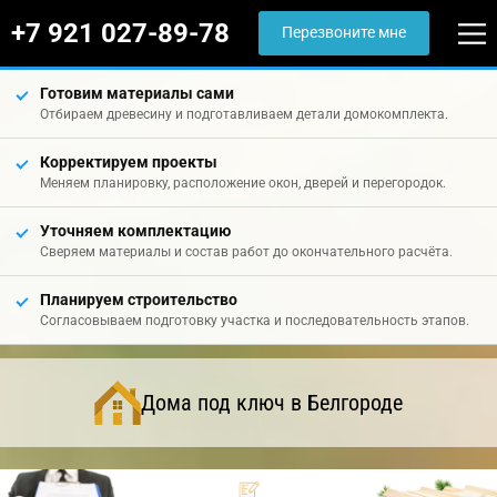
+7 921 027-89-78
Перезвоните мне
Готовим материалы сами
Отбираем древесину и подготавливаем детали домокомплекта.
Корректируем проекты
Меняем планировку, расположение окон, дверей и перегородок.
Уточняем комплектацию
Сверяем материалы и состав работ до окончательного расчёта.
Планируем строительство
Согласовываем подготовку участка и последовательность этапов.
Дома под ключ в Белгороде