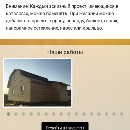
Внимание! Каждый эскизный проект, имеющийся в
каталогах, можно поменять. При желании можно
добавить в проект террасу, веранду, балкон, гараж,
панорамное остекление, навес или крыльцо.
Наши работы
Перейти в галерею