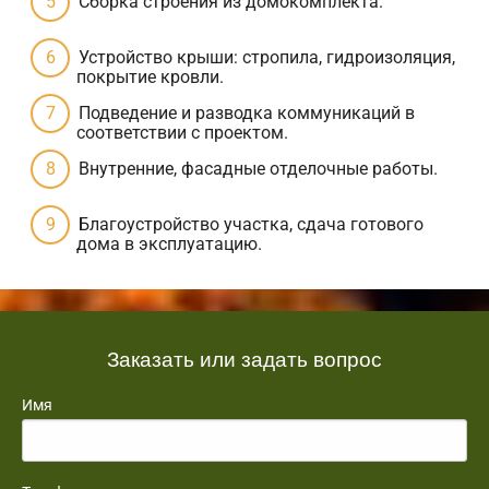
Сборка строения из домокомплекта.
Устройство крыши: стропила, гидроизоляция,
покрытие кровли.
Подведение и разводка коммуникаций в
соответствии с проектом.
Внутренние, фасадные отделочные работы.
Благоустройство участка, сдача готового
дома в эксплуатацию.
Заказать или задать вопрос
Имя