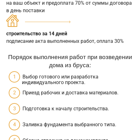
на ваш объект и предоплата 70% от суммы договора
в день поставки
строительство за 14 дней
подписание акта выполненных работ, оплата 30%
Порядок выполнения работ при возведении
дома из бруса:
Выбор готового или разработка
индивидуального проекта.
Приезд рабочих и доставка материалов.
Подготовка к началу строительства.
Заливка фундамента выбранного типа.