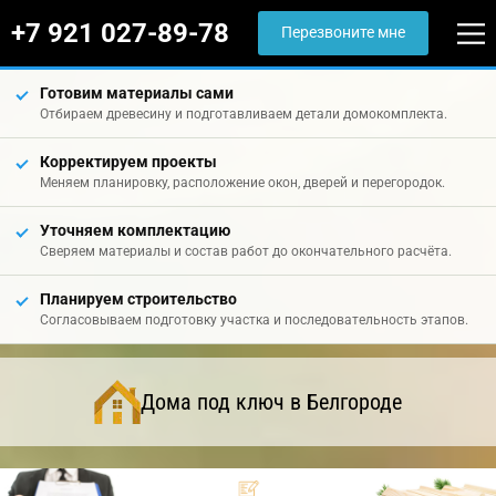
+7 921 027-89-78
Перезвоните мне
Готовим материалы сами
Отбираем древесину и подготавливаем детали домокомплекта.
Корректируем проекты
Меняем планировку, расположение окон, дверей и перегородок.
Уточняем комплектацию
Сверяем материалы и состав работ до окончательного расчёта.
Планируем строительство
Согласовываем подготовку участка и последовательность этапов.
Дома под ключ в Белгороде