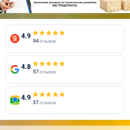
4.9
94
отзывов
4.8
57
отзывов
4.9
37
отзывов