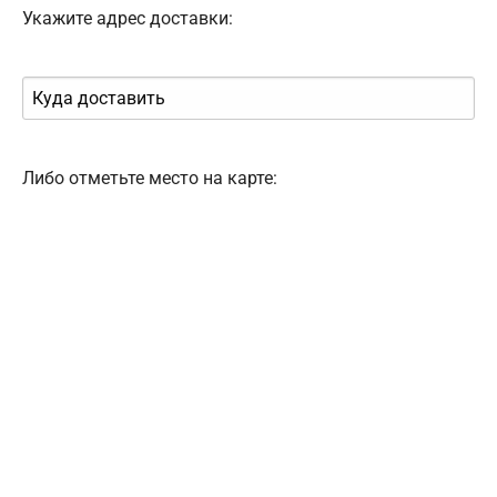
Укажите адрес доставки:
Либо отметьте место на карте: