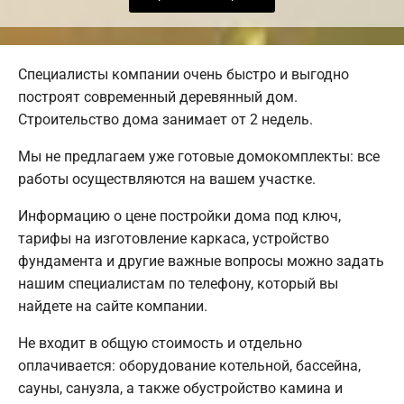
Специалисты компании очень быстро и выгодно
построят современный деревянный дом.
Строительство дома занимает от 2 недель.
Мы не предлагаем уже готовые домокомплекты: все
работы осуществляются на вашем участке.
Информацию о цене постройки дома под ключ,
тарифы на изготовление каркаса, устройство
фундамента и другие важные вопросы можно задать
нашим специалистам по телефону, который вы
найдете на сайте компании.
Не входит в общую стоимость и отдельно
оплачивается: оборудование котельной, бассейна,
сауны, санузла, а также обустройство камина и