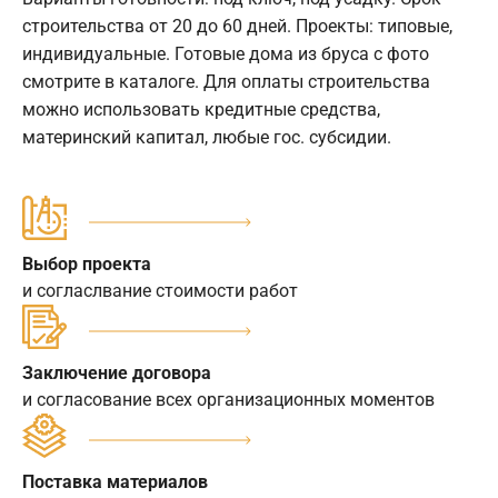
строительства от 20 до 60 дней. Проекты: типовые,
индивидуальные. Готовые дома из бруса с фото
смотрите в каталоге. Для оплаты строительства
можно использовать кредитные средства,
материнский капитал, любые гос. субсидии.
Выбор проекта
и согласлвание стоимости работ
Заключение договора
и согласование всех организационных моментов
Поставка материалов