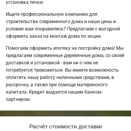
установка печки.
Ищете профессиональную компанию для
строительства современного дома и наши цены и
условия вам понравились? Предлагаем с выгодной
оформить заказ на монтаж дома по акции.
Помогаем оформить ипотеку на постройку дома! Мы
предлагаем современные деревянные дома, со своей
доставкой и установкой - вам ни о чем не
потребуется тревожиться. Вы имеете возможность
оплатить нашу работу наличными средствами, в
рассрочку, а также при помощи материнского
капитала. Кредит выдается нашим банком-
партнером.
Расчёт стоимости доставки