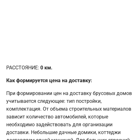
РАССТОЯНИЕ:
0
км.
Как формируется цена на доставку:
При формировании цен на доставку брусовых домов
учитывается следующее: тип постройки,
комплектация. От объема строительных материалов
зависит количество автомобилей, которые
необходимо задействовать для организации
доставки. Небольшие дачные домики, коттеджи