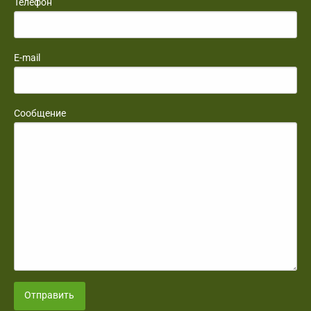
Телефон
E-mail
Сообщение
Отправить