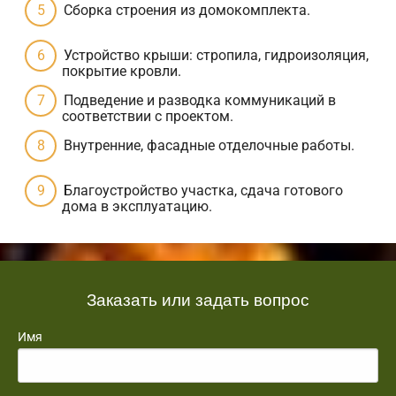
Сборка строения из домокомплекта.
Устройство крыши: стропила, гидроизоляция,
покрытие кровли.
Подведение и разводка коммуникаций в
соответствии с проектом.
Внутренние, фасадные отделочные работы.
Благоустройство участка, сдача готового
дома в эксплуатацию.
Заказать или задать вопрос
Имя