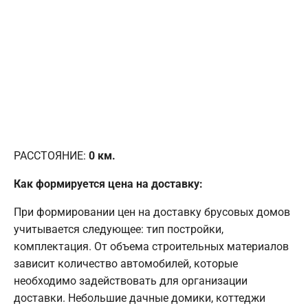
РАССТОЯНИЕ:
0
км.
Как формируется цена на доставку:
При формировании цен на доставку брусовых домов
учитывается следующее: тип постройки,
комплектация. От объема строительных материалов
зависит количество автомобилей, которые
необходимо задействовать для организации
доставки. Небольшие дачные домики, коттеджи