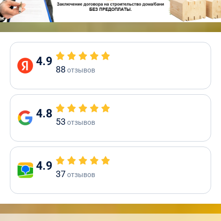
4.9
88
отзывов
4.8
53
отзывов
4.9
37
отзывов