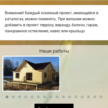
Внимание! Каждый эскизный проект, имеющийся в
каталогах, можно поменять. При желании можно
добавить в проект террасу, веранду, балкон, гараж,
панорамное остекление, навес или крыльцо.
Наши работы