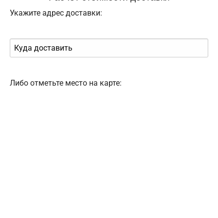
Укажите адрес доставки:
Либо отметьте место на карте: