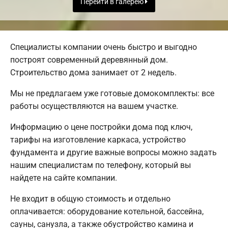
Перейти в галерею
Специалисты компании очень быстро и выгодно
построят современный деревянный дом.
Строительство дома занимает от 2 недель.
Мы не предлагаем уже готовые домокомплекты: все
работы осуществляются на вашем участке.
Информацию о цене постройки дома под ключ,
тарифы на изготовление каркаса, устройство
фундамента и другие важные вопросы можно задать
нашим специалистам по телефону, который вы
найдете на сайте компании.
Не входит в общую стоимость и отдельно
оплачивается: оборудование котельной, бассейна,
сауны, санузла, а также обустройство камина и