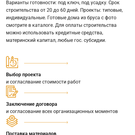
Варианты готовности: под ключ, под усадку. Срок
строительства от 20 до 60 дней. Проекты: типовые,
индивидуальные. Готовые дома из бруса с фото
смотрите в каталоге. Для оплаты строительства
можно использовать кредитные средства,
материнский капитал, любые гос. субсидии.
Выбор проекта
и согласлвание стоимости работ
Заключение договора
и согласование всех организационных моментов
Поставка материалов