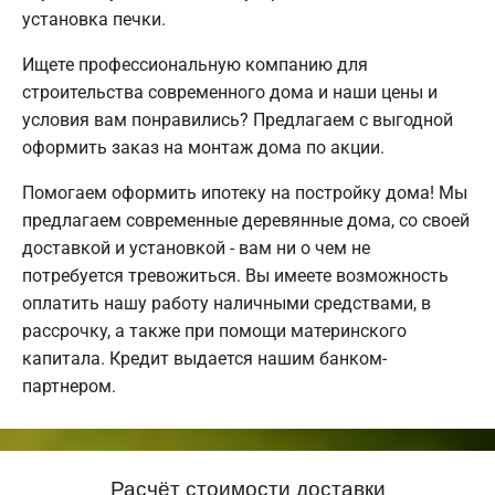
установка печки.
Ищете профессиональную компанию для
строительства современного дома и наши цены и
условия вам понравились? Предлагаем с выгодной
оформить заказ на монтаж дома по акции.
Помогаем оформить ипотеку на постройку дома! Мы
предлагаем современные деревянные дома, со своей
доставкой и установкой - вам ни о чем не
потребуется тревожиться. Вы имеете возможность
оплатить нашу работу наличными средствами, в
рассрочку, а также при помощи материнского
капитала. Кредит выдается нашим банком-
партнером.
Расчёт стоимости доставки