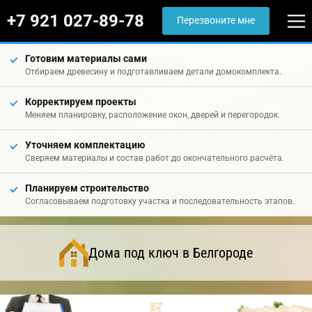
+7 921 027-89-78
Перезвоните мне
Готовим материалы сами
Отбираем древесину и подготавливаем детали домокомплекта.
Корректируем проекты
Меняем планировку, расположение окон, дверей и перегородок.
Уточняем комплектацию
Сверяем материалы и состав работ до окончательного расчёта.
Планируем строительство
Согласовываем подготовку участка и последовательность этапов.
Дома под ключ в Белгороде