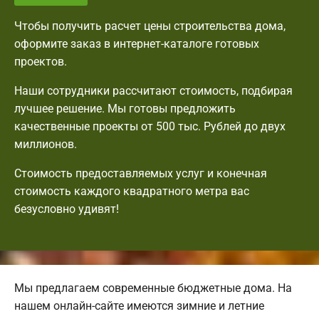
Чтобы получить расчет цены строительства дома,
оформите заказ в интернет-каталоге готовых
проектов.
Наши сотрудники рассчитают стоимость, подбирая
лучшее решение. Мы готовы предложить
качественные проекты от 500 тыс. Рублей до двух
миллионов.
Стоимость предоставляемых услуг и конечная
стоимость каждого квадратного метра вас
безусловно удивят!
Мы предлагаем современные бюджетные дома. На
нашем онлайн-сайте имеются зимние и летние