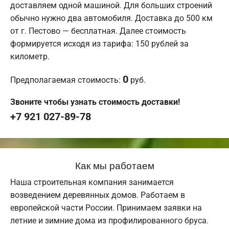
доставляем одной машиной. Для больших строений
обычно нужно два автомобиля. Доставка до 500 км
от г. Пестово — бесплатная. Далее стоимость
формируется исходя из тарифа: 150 рублей за
километр.
0
Предполагаемая стоимость:
руб.
Звоните чтобы узнать стоимость доставки!
+7 921 027-89-78
Как мы работаем
Наша строительная компания занимается
возведением деревянных домов. Работаем в
европейской части России. Принимаем заявки на
летние и зимние дома из профилированного бруса.