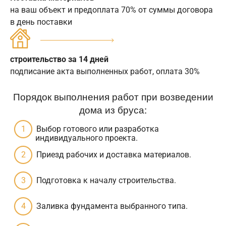
на ваш объект и предоплата 70% от суммы договора
в день поставки
строительство за 14 дней
подписание акта выполненных работ, оплата 30%
Порядок выполнения работ при возведении
дома из бруса:
Выбор готового или разработка
индивидуального проекта.
Приезд рабочих и доставка материалов.
Подготовка к началу строительства.
Заливка фундамента выбранного типа.