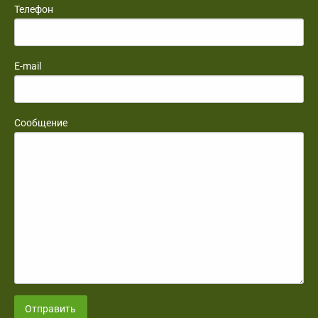
Телефон
E-mail
Сообщение
Отправить