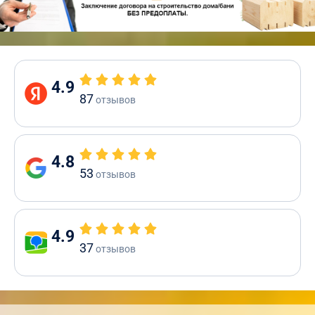
4.9
87
отзывов
4.8
53
отзывов
4.9
37
отзывов