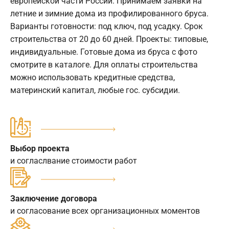
европейской части России. Принимаем заявки на
летние и зимние дома из профилированного бруса.
Варианты готовности: под ключ, под усадку. Срок
строительства от 20 до 60 дней. Проекты: типовые,
индивидуальные. Готовые дома из бруса с фото
смотрите в каталоге. Для оплаты строительства
можно использовать кредитные средства,
материнский капитал, любые гос. субсидии.
Выбор проекта
и согласлвание стоимости работ
Заключение договора
и согласование всех организационных моментов