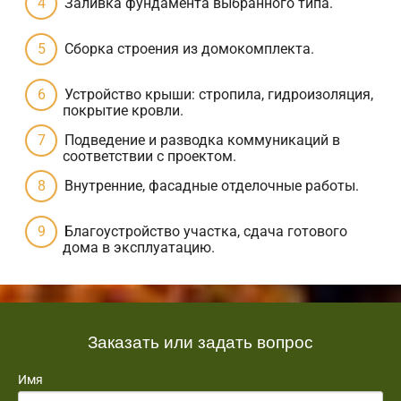
Заливка фундамента выбранного типа.
Сборка строения из домокомплекта.
Устройство крыши: стропила, гидроизоляция,
покрытие кровли.
Подведение и разводка коммуникаций в
соответствии с проектом.
Внутренние, фасадные отделочные работы.
Благоустройство участка, сдача готового
дома в эксплуатацию.
Заказать или задать вопрос
Имя