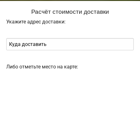
Расчёт стоимости доставки
Укажите адрес доставки:
Либо отметьте место на карте: