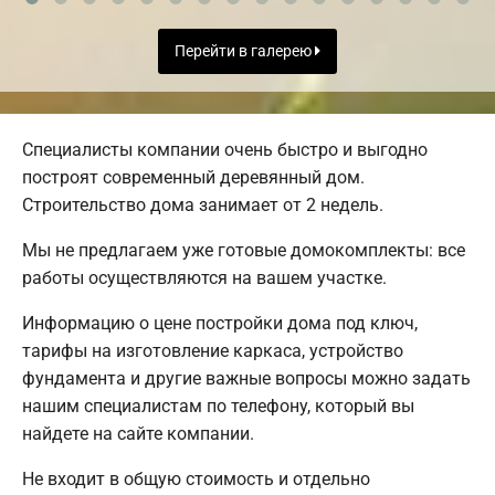
Перейти в галерею
Специалисты компании очень быстро и выгодно
построят современный деревянный дом.
Строительство дома занимает от 2 недель.
Мы не предлагаем уже готовые домокомплекты: все
работы осуществляются на вашем участке.
Информацию о цене постройки дома под ключ,
тарифы на изготовление каркаса, устройство
фундамента и другие важные вопросы можно задать
нашим специалистам по телефону, который вы
найдете на сайте компании.
Не входит в общую стоимость и отдельно