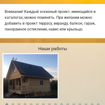
Внимание! Каждый эскизный проект, имеющийся в
каталогах, можно поменять. При желании можно
добавить в проект террасу, веранду, балкон, гараж,
панорамное остекление, навес или крыльцо.
Наши работы