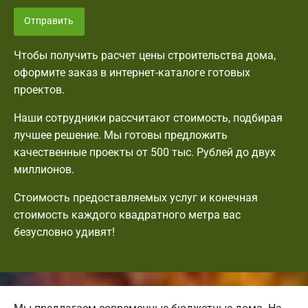
Отправить
Чтобы получить расчет цены строительства дома,
оформите заказ в интернет-каталоге готовых
проектов.
Наши сотрудники рассчитают стоимость, подбирая
лучшее решение. Мы готовы предложить
качественные проекты от 500 тыс. Рублей до двух
миллионов.
Стоимость предоставляемых услуг и конечная
стоимость каждого квадратного метра вас
безусловно удивят!