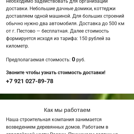
необходимо задействовать для организации
доставки. Небольшие дачные домики, коттеджи
доставляем одной машиной. Для больших строений
обычно нужно два автомобиля. Доставка до 500 км
от г. Пестово — бесплатная. Далее стоимость
формируется исходя из тарифа: 150 рублей за
километр.
0
Предполагаемая стоимость:
руб.
Звоните чтобы узнать стоимость доставки!
+7 921 027-89-78
Как мы работаем
Наша строительная компания занимается
возведением деревянных домов. Работаем в