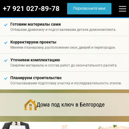
+7 921 027-89-78
Перезвоните мне
Готовим материалы сами
Отбираем древесину и подготавливаем детали домокомплекта.
Корректируем проекты
Меняем планировку, расположение окон, дверей и перегородок.
Уточняем комплектацию
Сверяем материалы и состав работ до окончательного расчёта.
Планируем строительство
Согласовываем подготовку участка и последовательность этапов.
Дома под ключ в Белгороде