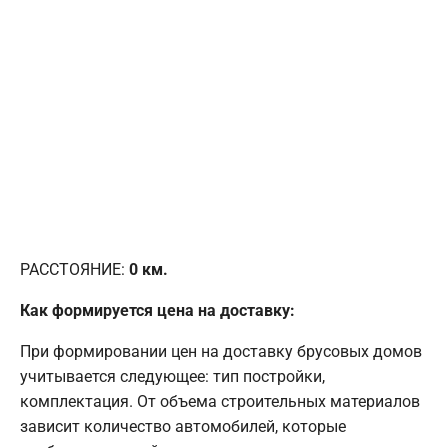
РАССТОЯНИЕ:
0
км.
Как формируется цена на доставку:
При формировании цен на доставку брусовых домов
учитывается следующее: тип постройки,
комплектация. От объема строительных материалов
зависит количество автомобилей, которые