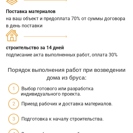
Поставка материалов
на ваш объект и предоплата 70% от суммы договора
в день поставки
строительство за 14 дней
подписание акта выполненных работ, оплата 30%
Порядок выполнения работ при возведении
дома из бруса:
Выбор готового или разработка
индивидуального проекта.
Приезд рабочих и доставка материалов.
Подготовка к началу строительства.