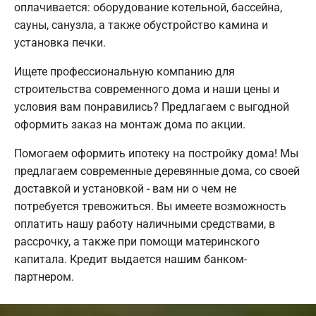
оплачивается: оборудование котельной, бассейна,
сауны, санузла, а также обустройство камина и
установка печки.
Ищете профессиональную компанию для
строительства современного дома и наши цены и
условия вам понравились? Предлагаем с выгодной
оформить заказ на монтаж дома по акции.
Помогаем оформить ипотеку на постройку дома! Мы
предлагаем современные деревянные дома, со своей
доставкой и установкой - вам ни о чем не
потребуется тревожиться. Вы имеете возможность
оплатить нашу работу наличными средствами, в
рассрочку, а также при помощи материнского
капитала. Кредит выдается нашим банком-
партнером.