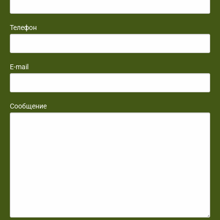
Телефон
E-mail
Сообщение