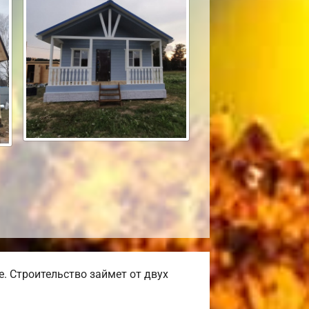
. Строительство займет от двух