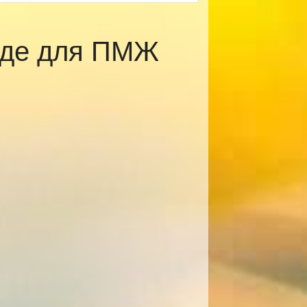
оде для ПМЖ