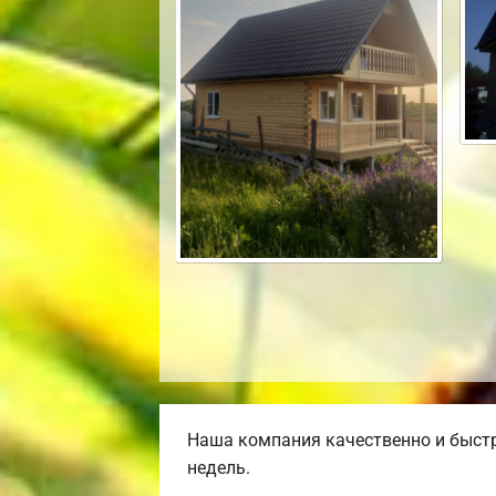
Наша компания качественно и быстр
недель.