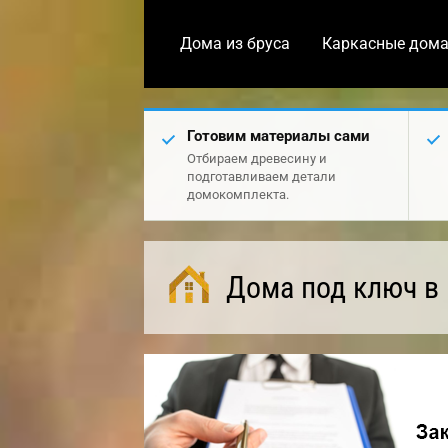
Дома из бруса
Каркасные дом
Готовим материалы сами
Отбираем древесину и
подготавливаем детали
домокомплекта.
Дома под ключ в