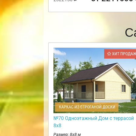
С
ХИТ ПРОДА
КАРКАС ИЗ СТРОГАНОЙ ДОСКИ
№70 Одноэтажный Дом с террасой
8х8
Размер: 8х8 м