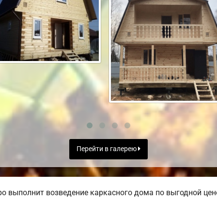
Перейти в галерею
о выполнит возведение каркасного дома по выгодной цене