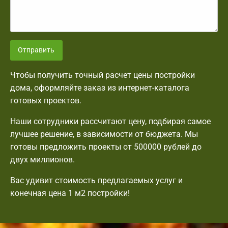
Отправить
Чтобы получить точный расчет цены постройки
дома, оформляйте заказ из интернет-каталога
готовых проектов.
Наши сотрудники рассчитают цену, подбирая самое
лучшее решение, в зависимости от бюджета. Мы
готовы предложить проекты от 500000 рублей до
двух миллионов.
Вас удивит стоимость предлагаемых услуг и
конечная цена 1 м2 постройки!