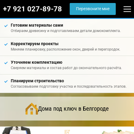
+7 921 027-89-78
Перезвоните мне
Готовим материалы сами
Отбираем древесину и подготавливаем детали домокомплекта.
Корректируем проекты
Меняем планировку, расположение окон, дверей и перегородок.
Уточняем комплектацию
Сверяем материалы и состав работ до окончательного расчёта.
Планируем строительство
Согласовываем подготовку участка и последовательность этапов.
Дома под ключ в Белгороде