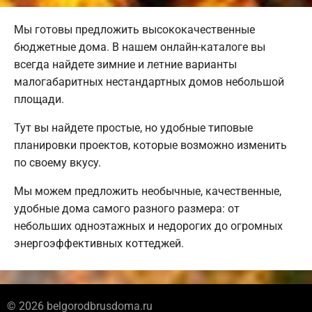
Мы готовы предложить высококачественные
бюджетные дома. В нашем онлайн-каталоге вы
всегда найдете зимние и летние варианты
малогабаритных нестандартных домов небольшой
площади.
Тут вы найдете простые, но удобные типовые
планировки проектов, которые возможно изменить
по своему вкусу.
Мы можем предложить необычные, качественные,
удобные дома самого разного размера: от
небольших одноэтажных и недорогих до огромных
энергоэффективных коттеджей.
© 2026 belgorodbrusdoma.ru