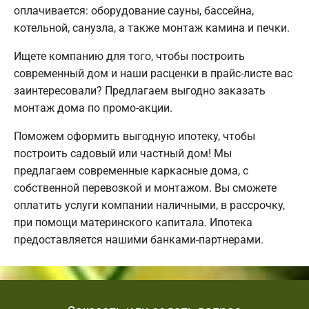
оплачивается: оборудование сауны, бассейна,
котельной, санузла, а также монтаж камина и печки.
Ищете компанию для того, чтобы построить
современный дом и наши расценки в прайс-листе вас
заинтересовали? Предлагаем выгодно заказать
монтаж дома по промо-акции.
Поможем оформить выгодную ипотеку, чтобы
построить садовый или частный дом! Мы
предлагаем современные каркасные дома, с
собственной перевозкой и монтажом. Вы сможете
оплатить услуги компании наличными, в рассрочку,
при помощи материнского капитала. Ипотека
предоставляется нашими банками-партнерами.