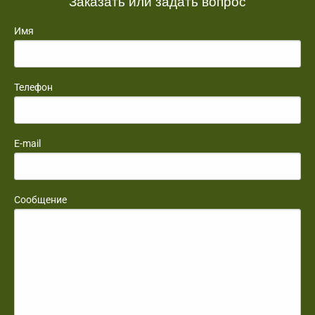
Заказать или задать вопрос
Имя
Телефон
E-mail
Сообщение