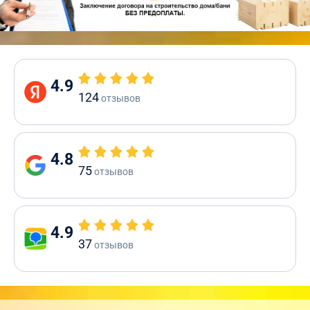
4.9
124
отзывов
4.8
75
отзывов
4.9
37
отзывов