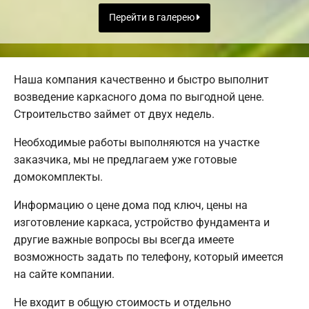
Перейти в галерею
Наша компания качественно и быстро выполнит
возведение каркасного дома по выгодной цене.
Строительство займет от двух недель.
Необходимые работы выполняются на участке
заказчика, мы не предлагаем уже готовые
домокомплекты.
Информацию о цене дома под ключ, цены на
изготовление каркаса, устройство фундамента и
другие важные вопросы вы всегда имеете
возможность задать по телефону, который имеется
на сайте компании.
Не входит в общую стоимость и отдельно