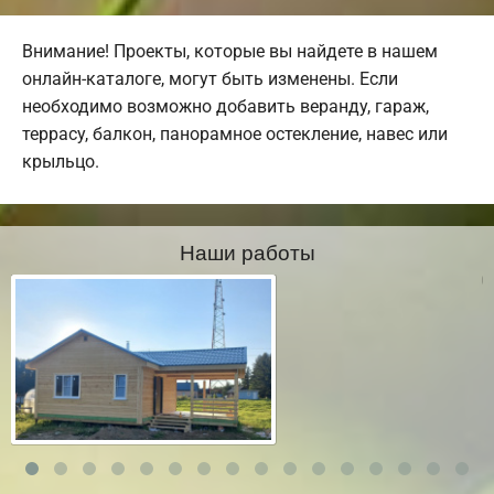
Внимание! Проекты, которые вы найдете в нашем
онлайн-каталоге, могут быть изменены. Если
необходимо возможно добавить веранду, гараж,
террасу, балкон, панорамное остекление, навес или
крыльцо.
Наши работы