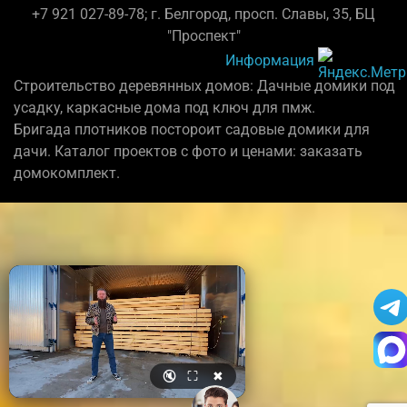
+7 921 027-89-78; г. Белгород, просп. Славы, 35, БЦ
"Проспект"
Информация
Строительство деревянных домов: Дачные домики под
усадку, каркасные дома под ключ для пмж.
Бригада плотников постороит садовые домики для
дачи. Каталог проектов с фото и ценами: заказать
домокомплект.
🔇
⛶
✖