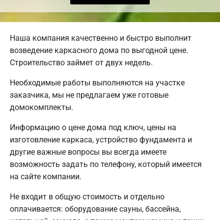
Наша компания качественно и быстро выполнит
возведение каркасного дома по выгодной цене.
Строительство займет от двух недель.
Необходимые работы выполняются на участке
заказчика, мы не предлагаем уже готовые
домокомплекты.
Информацию о цене дома под ключ, цены на
изготовление каркаса, устройство фундамента и
другие важные вопросы вы всегда имеете
возможность задать по телефону, который имеется
на сайте компании.
Не входит в общую стоимость и отдельно
оплачивается: оборудование сауны, бассейна,