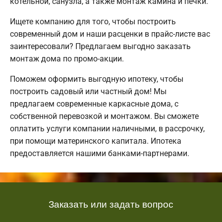
котельной, санузла, а также монтаж камина и печки.
Ищете компанию для того, чтобы построить
современный дом и наши расценки в прайс-листе вас
заинтересовали? Предлагаем выгодно заказать
монтаж дома по промо-акции.
Поможем оформить выгодную ипотеку, чтобы
построить садовый или частный дом! Мы
предлагаем современные каркасные дома, с
собственной перевозкой и монтажом. Вы сможете
оплатить услуги компании наличными, в рассрочку,
при помощи материнского капитала. Ипотека
предоставляется нашими банками-партнерами.
Заказать или задать вопрос