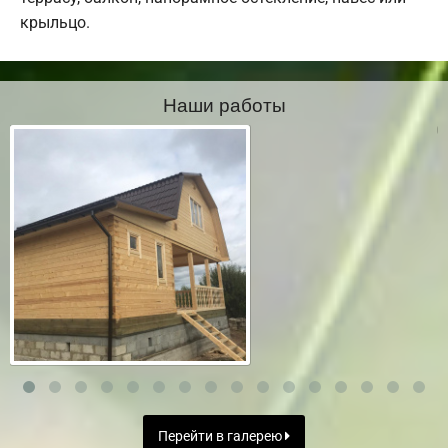
крыльцо.
Наши работы
Перейти в галерею