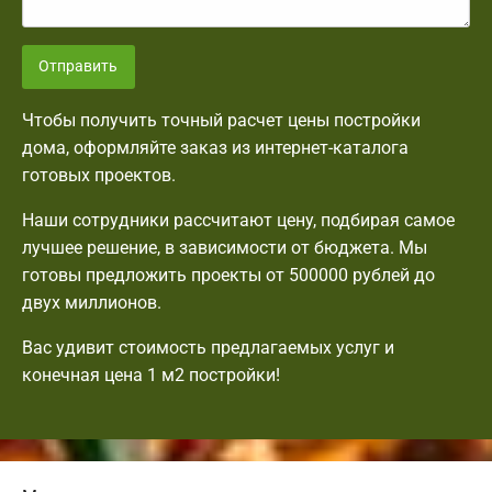
Отправить
Чтобы получить точный расчет цены постройки
дома, оформляйте заказ из интернет-каталога
готовых проектов.
Наши сотрудники рассчитают цену, подбирая самое
лучшее решение, в зависимости от бюджета. Мы
готовы предложить проекты от 500000 рублей до
двух миллионов.
Вас удивит стоимость предлагаемых услуг и
конечная цена 1 м2 постройки!