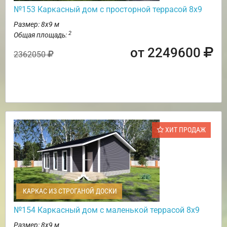
№153 Каркасный дом с просторной террасой 8х9
Размер: 8х9 м
2
Общая площадь:
от 2249600
2362050
ХИТ ПРОДАЖ
КАРКАС ИЗ СТРОГАНОЙ ДОСКИ
№154 Каркасный дом с маленькой террасой 8х9
Размер: 8х9 м