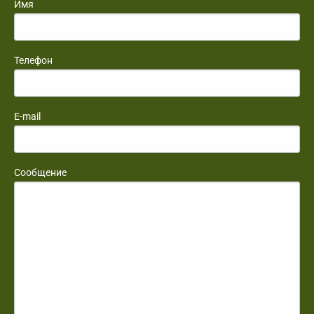
Имя
Телефон
E-mail
Сообщение