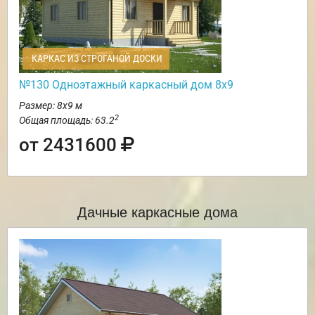
КАРКАС ИЗ СТРОГАНОЙ ДОСКИ
№130 Одноэтажный каркасный дом 8х9
Размер: 8х9 м
2
Общая площадь: 63.2
от 2431600
Дачные каркасные дома