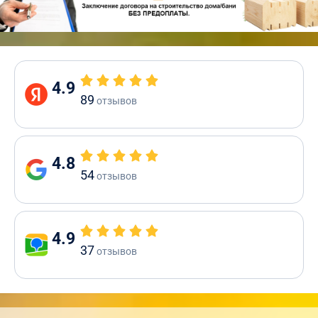
4.9
89
отзывов
4.8
54
отзывов
4.9
37
отзывов