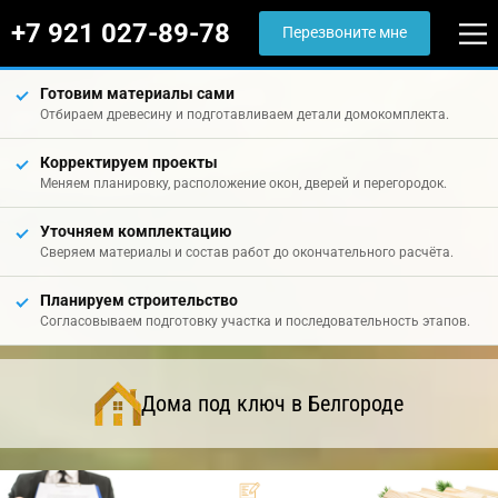
+7 921 027-89-78
Перезвоните мне
Готовим материалы сами
Отбираем древесину и подготавливаем детали домокомплекта.
Корректируем проекты
Меняем планировку, расположение окон, дверей и перегородок.
Уточняем комплектацию
Сверяем материалы и состав работ до окончательного расчёта.
Планируем строительство
Согласовываем подготовку участка и последовательность этапов.
Дома под ключ в Белгороде