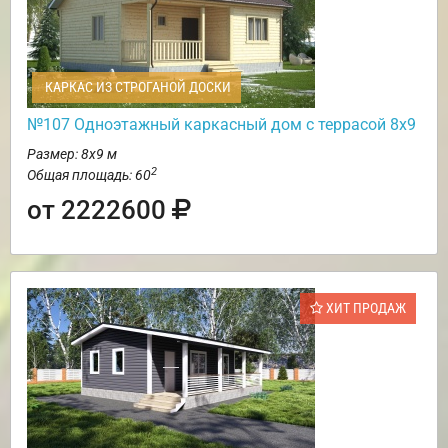
КАРКАС ИЗ СТРОГАНОЙ ДОСКИ
№107 Одноэтажный каркасный дом с террасой 8х9
Размер: 8х9 м
2
Общая площадь: 60
от 2222600
ХИТ ПРОДАЖ