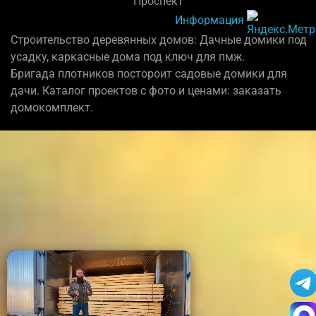
"Проспект"
Информация
Строительство деревянных домов: Дачные домики под
усадку, каркасные дома под ключ для пмж.
Бригада плотников постороит садовые домики для
дачи. Каталог проектов с фото и ценами: заказать
домокомплект.