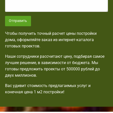
Отправить
Чтобы получить точный расчет цены постройки
дома, оформляйте заказ из интернет-каталога
готовых проектов.
Наши сотрудники рассчитают цену, подбирая самое
лучшее решение, в зависимости от бюджета. Мы
готовы предложить проекты от 500000 рублей до
двух миллионов.
Вас удивит стоимость предлагаемых услуг и
конечная цена 1 м2 постройки!