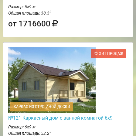
Размер: 6х9 м
2
Общая площадь: 38.3
от 1716600
ХИТ ПРОДАЖ
КАРКАС ИЗ СТРОГАНОЙ ДОСКИ
№121 Каркасный дом с ванной комнатой 6х9
Размер: 6х9 м
2
Общая площадь: 52.2