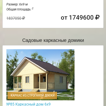
Размер: 6х9 м
2
Общая площадь:
от 1749600
1837050
Садовые каркасные домики
КАРКАС ИЗ СТРОГАНОЙ ДОСКИ
№85 Каркасный дом 6х9