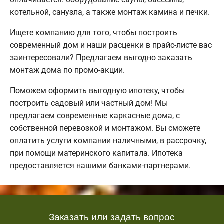
котельной, санузла, а также монтаж камина и печки.
Ищете компанию для того, чтобы построить
современный дом и наши расценки в прайс-листе вас
заинтересовали? Предлагаем выгодно заказать
монтаж дома по промо-акции.
Поможем оформить выгодную ипотеку, чтобы
построить садовый или частный дом! Мы
предлагаем современные каркасные дома, с
собственной перевозкой и монтажом. Вы сможете
оплатить услуги компании наличными, в рассрочку,
при помощи материнского капитала. Ипотека
предоставляется нашими банками-партнерами.
Заказать или задать вопрос