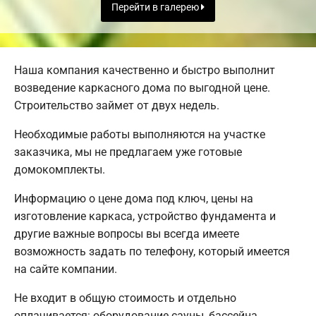
Перейти в галерею
Наша компания качественно и быстро выполнит
возведение каркасного дома по выгодной цене.
Строительство займет от двух недель.
Необходимые работы выполняются на участке
заказчика, мы не предлагаем уже готовые
домокомплекты.
Информацию о цене дома под ключ, цены на
изготовление каркаса, устройство фундамента и
другие важные вопросы вы всегда имеете
возможность задать по телефону, который имеется
на сайте компании.
Не входит в общую стоимость и отдельно
оплачивается: оборудование сауны, бассейна,