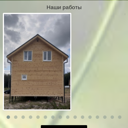
Наши работы