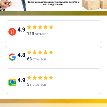
4.9
113
отзывов
4.8
68
отзывов
4.9
37
отзывов