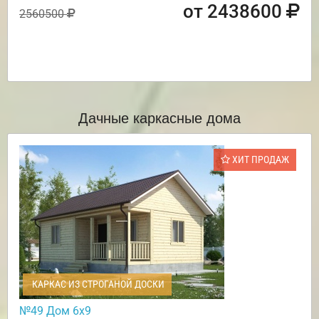
от 2438600
2560500
Дачные каркасные дома
ХИТ ПРОДАЖ
КАРКАС ИЗ СТРОГАНОЙ ДОСКИ
№49 Дом 6х9