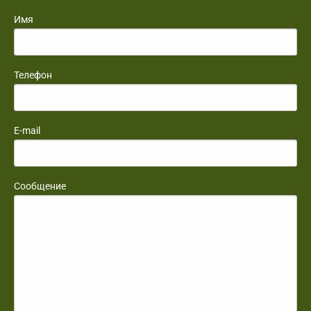
Имя
Телефон
E-mail
Сообщение