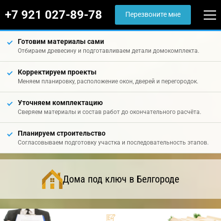
+7 921 027-89-78
Перезвоните мне
Готовим материалы сами
Отбираем древесину и подготавливаем детали домокомплекта.
Корректируем проекты
Меняем планировку, расположение окон, дверей и перегородок.
Уточняем комплектацию
Сверяем материалы и состав работ до окончательного расчёта.
Планируем строительство
Согласовываем подготовку участка и последовательность этапов.
Дома под ключ в Белгороде