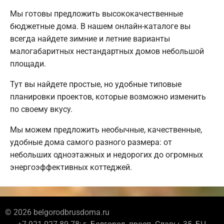
Мы готовы предложить высококачественные
бюджетные дома. В нашем онлайн-каталоге вы
всегда найдете зимние и летние варианты
малогабаритных нестандартных домов небольшой
площади.
Тут вы найдете простые, но удобные типовые
планировки проектов, которые возможно изменить
по своему вкусу.
Мы можем предложить необычные, качественные,
удобные дома самого разного размера: от
небольших одноэтажных и недорогих до огромных
энергоэффективных коттеджей.
© 2026 belgorodbrusdoma.ru