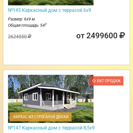
№145 Каркасный дом с террасой 6х9
Размер: 6х9 м
2
Общая площадь: 54
от 2499600
2624550
ХИТ ПРОДАЖ
КАРКАС ИЗ СТРОГАНОЙ ДОСКИ
№147 Каркасный дом с террасой 8,5х9