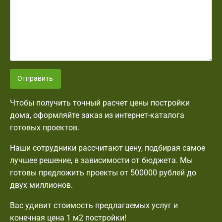
Отправить
Чтобы получить точный расчет цены постройки
дома, оформляйте заказ из интернет-каталога
готовых проектов.
Наши сотрудники рассчитают цену, подбирая самое
лучшее решение, в зависимости от бюджета. Мы
готовы предложить проекты от 500000 рублей до
двух миллионов.
Вас удивит стоимость предлагаемых услуг и
конечная цена 1 м2 постройки!