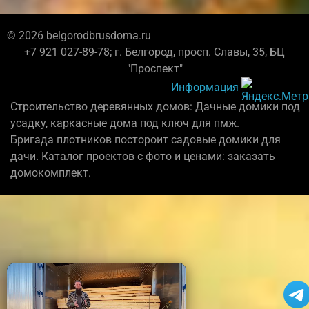
© 2026 belgorodbrusdoma.ru
+7 921 027-89-78; г. Белгород, просп. Славы, 35, БЦ
"Проспект"
Информация
Строительство деревянных домов: Дачные домики под
усадку, каркасные дома под ключ для пмж.
Бригада плотников постороит садовые домики для
дачи. Каталог проектов с фото и ценами: заказать
домокомплект.