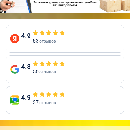
4.9
83
отзывов
4.8
50
отзывов
4.9
37
отзывов