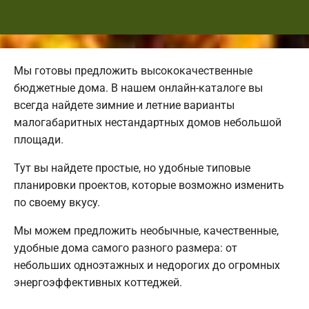
Мы готовы предложить высококачественные
бюджетные дома. В нашем онлайн-каталоге вы
всегда найдете зимние и летние варианты
малогабаритных нестандартных домов небольшой
площади.
Тут вы найдете простые, но удобные типовые
планировки проектов, которые возможно изменить
по своему вкусу.
Мы можем предложить необычные, качественные,
удобные дома самого разного размера: от
небольших одноэтажных и недорогих до огромных
энергоэффективных коттеджей.