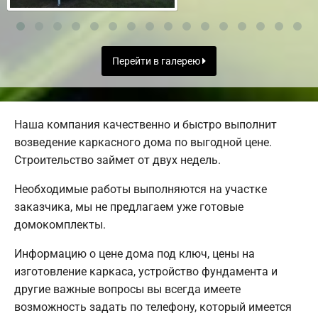
Перейти в галерею
Наша компания качественно и быстро выполнит
возведение каркасного дома по выгодной цене.
Строительство займет от двух недель.
Необходимые работы выполняются на участке
заказчика, мы не предлагаем уже готовые
домокомплекты.
Информацию о цене дома под ключ, цены на
изготовление каркаса, устройство фундамента и
другие важные вопросы вы всегда имеете
возможность задать по телефону, который имеется