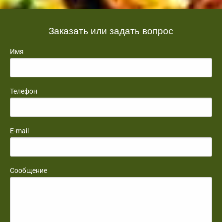
Заказать или задать вопрос
Имя
Телефон
E-mail
Сообщение