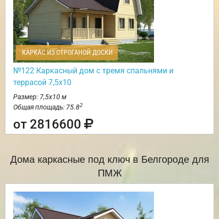
КАРКАС ИЗ СТРОГАНОЙ ДОСКИ
№122 Каркасный дом с тремя спальнями и
террасой 7,5х10
Размер: 7,5х10 м
2
Общая площадь: 75.8
от 2816600
Дома каркасные под ключ в Белгороде для
ПМЖ