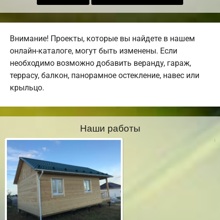
Внимание! Проекты, которые вы найдете в нашем
онлайн-каталоге, могут быть изменены. Если
необходимо возможно добавить веранду, гараж,
террасу, балкон, панорамное остекление, навес или
крыльцо.
Наши работы