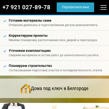
+7 921 027-89-78
Перезвоните мне
Готовим материалы сами
Отбираем древесину и подготавливаем детали домокомплекта.
Корректируем проекты
Меняем планировку, расположение окон, дверей и перегородок.
Уточняем комплектацию
Сверяем материалы и состав работ до окончательного расчёта.
Планируем строительство
Согласовываем подготовку участка и последовательность этапов.
Дома под ключ в Белгороде