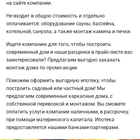
на сайте компании.
Не входит в общую стоимость и отдельно
оплачивается: оборудование сауны, бассейна,
котельной, санузла, а также монтаж камина и печки.
Ищете компанию для того, чтобы построить
современный дом и наши расценки в прайс-листе вас
заинтересовали? Предлагаем выгодно заказать
монтаж дома по промо-акции.
Поможем оформить выгодную ипотеку, чтобы
построить садовый или частный дом! Мы
предлагаем современные каркасные дома, с
собственной перевозкой и монтажом. Вы сможете
оплатить услуги компании наличными, в рассрочку,
при помощи материнского капитала. Ипотека
предоставляется нашими банками-партнерами.