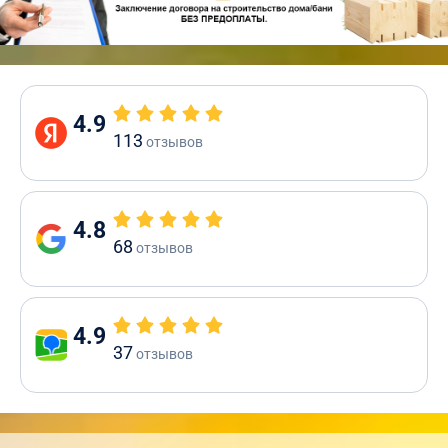
4.9
113
отзывов
4.8
68
отзывов
4.9
37
отзывов