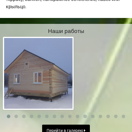
крыльцо.
Наши работы
Перейти в галерею