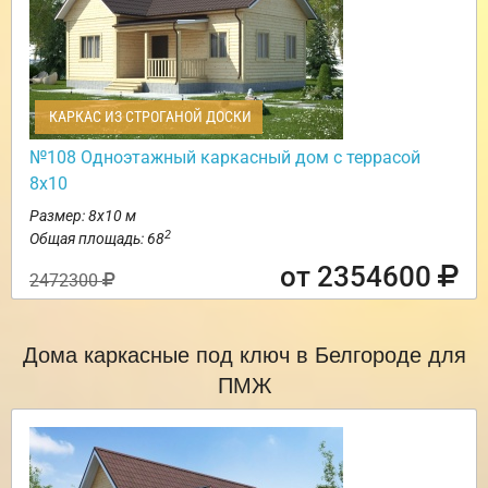
КАРКАС ИЗ СТРОГАНОЙ ДОСКИ
№108 Одноэтажный каркасный дом с террасой
8х10
Размер: 8х10 м
2
Общая площадь: 68
от 2354600
2472300
Дома каркасные под ключ в Белгороде для
ПМЖ