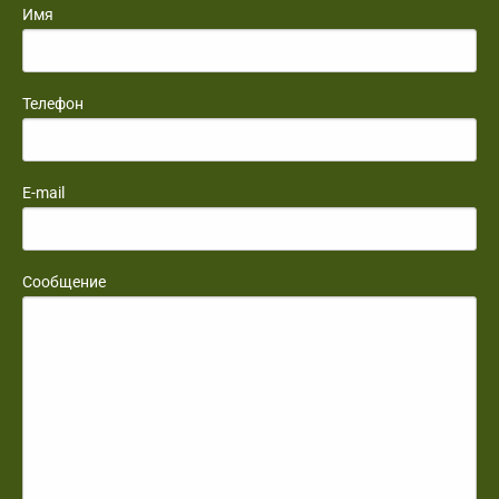
Имя
Телефон
E-mail
Сообщение