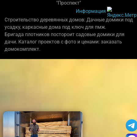
"Проспект"
Информация
Строительство деревянных домов: Дачные домики под
усадку, каркасные дома под ключ для пмж.
Бригада плотников постороит садовые домики для
дачи. Каталог проектов с фото и ценами: заказать
домокомплект.