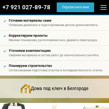
+7 921 027-89-78
Перезвоните мне
Готовим материалы сами
Отбираем древесину и подготавливаем детали домокомплекта.
Корректируем проекты
Меняем планировку, расположение окон, дверей и перегородок.
Уточняем комплектацию
Сверяем материалы и состав работ до окончательного расчёта.
Планируем строительство
Согласовываем подготовку участка и последовательность этапов.
Дома под ключ в Белгороде