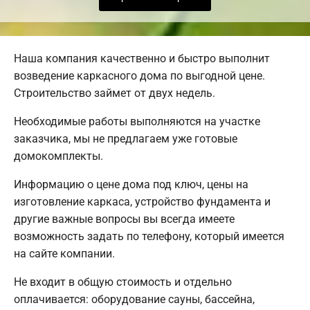
Наша компания качественно и быстро выполнит
возведение каркасного дома по выгодной цене.
Строительство займет от двух недель.
Необходимые работы выполняются на участке
заказчика, мы не предлагаем уже готовые
домокомплекты.
Информацию о цене дома под ключ, цены на
изготовление каркаса, устройство фундамента и
другие важные вопросы вы всегда имеете
возможность задать по телефону, который имеется
на сайте компании.
Не входит в общую стоимость и отдельно
оплачивается: оборудование сауны, бассейна,