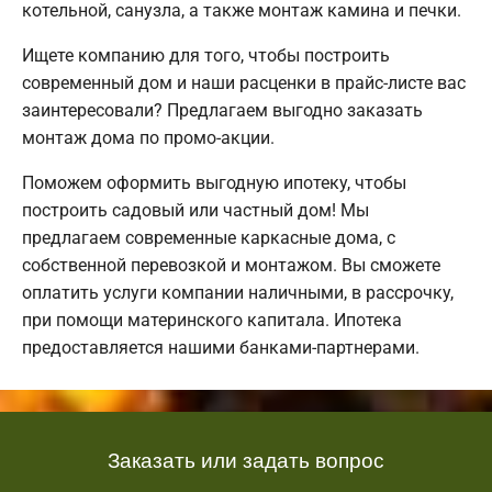
котельной, санузла, а также монтаж камина и печки.
Ищете компанию для того, чтобы построить
современный дом и наши расценки в прайс-листе вас
заинтересовали? Предлагаем выгодно заказать
монтаж дома по промо-акции.
Поможем оформить выгодную ипотеку, чтобы
построить садовый или частный дом! Мы
предлагаем современные каркасные дома, с
собственной перевозкой и монтажом. Вы сможете
оплатить услуги компании наличными, в рассрочку,
при помощи материнского капитала. Ипотека
предоставляется нашими банками-партнерами.
Заказать или задать вопрос