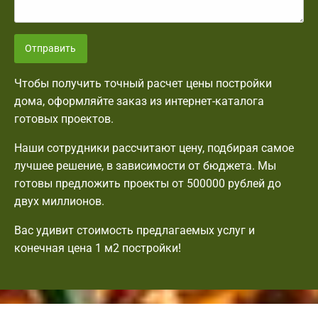
Отправить
Чтобы получить точный расчет цены постройки
дома, оформляйте заказ из интернет-каталога
готовых проектов.
Наши сотрудники рассчитают цену, подбирая самое
лучшее решение, в зависимости от бюджета. Мы
готовы предложить проекты от 500000 рублей до
двух миллионов.
Вас удивит стоимость предлагаемых услуг и
конечная цена 1 м2 постройки!