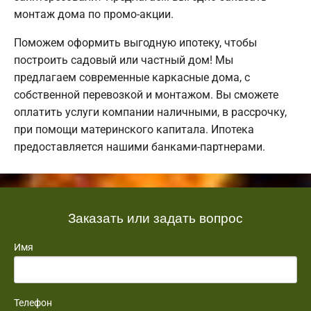
монтаж дома по промо-акции.
Поможем оформить выгодную ипотеку, чтобы
построить садовый или частный дом! Мы
предлагаем современные каркасные дома, с
собственной перевозкой и монтажом. Вы сможете
оплатить услуги компании наличными, в рассрочку,
при помощи материнского капитала. Ипотека
предоставляется нашими банками-партнерами.
Заказать или задать вопрос
Имя
Телефон