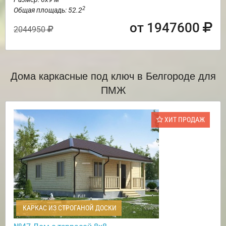
2
Общая площадь: 52.2
от 1947600
2044950
Дома каркасные под ключ в Белгороде для
ПМЖ
ХИТ ПРОДАЖ
КАРКАС ИЗ СТРОГАНОЙ ДОСКИ