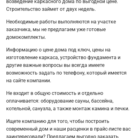
возведение каркасного дома по выгодной цене.
Строительство займет от двух недель.
Необходимые работы выполняются на участке
заказчика, мы не предлагаем уже готовые
домокомплекты.
Информацию о цене дома под ключ, цены на
изготовление каркаса, устройство фундамента и
другие важные вопросы вы всегда имеете
возможность задать по телефону, который имеется
на сайте компании.
Не входит в общую стоимость и отдельно
оплачивается: оборудование сауны, бассейна,
котельной, санузла, а также монтаж камина и печки.
Ищете компанию для того, чтобы построить
современный дом и наши расценки в прайс-листе вас
заинтересовали? Предлагаем выгодно заказать