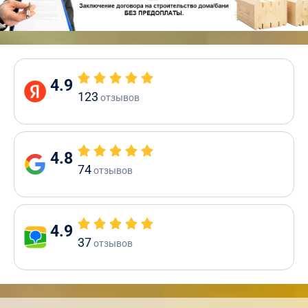
4.9
123
отзывов
4.8
74
отзывов
4.9
37
отзывов