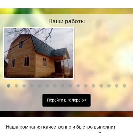
Наши работы
Перейти в галерею
Наша компания качественно и быстро выполнит