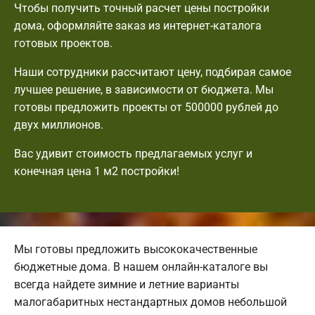
Чтобы получить точный расчет цены постройки
дома, оформляйте заказ из интернет-каталога
готовых проектов.
Наши сотрудники рассчитают цену, подбирая самое
лучшее решение, в зависимости от бюджета. Мы
готовы предложить проекты от 500000 рублей до
двух миллионов.
Вас удивит стоимость предлагаемых услуг и
конечная цена 1 м2 постройки!
Мы готовы предложить высококачественные
бюджетные дома. В нашем онлайн-каталоге вы
всегда найдете зимние и летние варианты
малогабаритных нестандартных домов небольшой