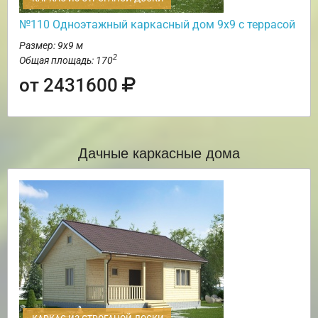
№110 Одноэтажный каркасный дом 9х9 с террасой
Размер: 9х9 м
2
Общая площадь: 170
от 2431600
Дачные каркасные дома