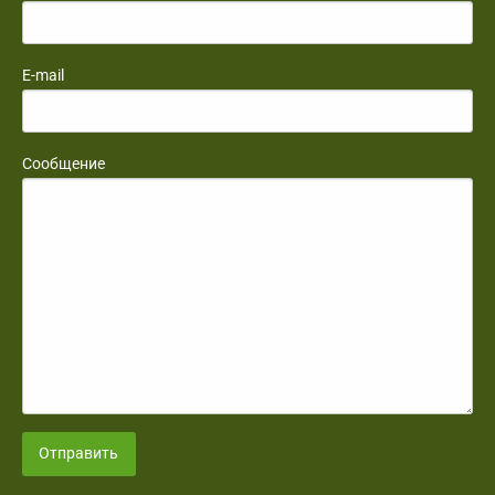
E-mail
Сообщение
Отправить