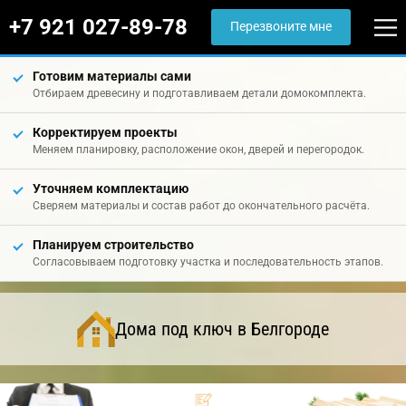
+7 921 027-89-78
Перезвоните мне
Готовим материалы сами
Отбираем древесину и подготавливаем детали домокомплекта.
Корректируем проекты
Меняем планировку, расположение окон, дверей и перегородок.
Уточняем комплектацию
Сверяем материалы и состав работ до окончательного расчёта.
Планируем строительство
Согласовываем подготовку участка и последовательность этапов.
Дома под ключ в Белгороде