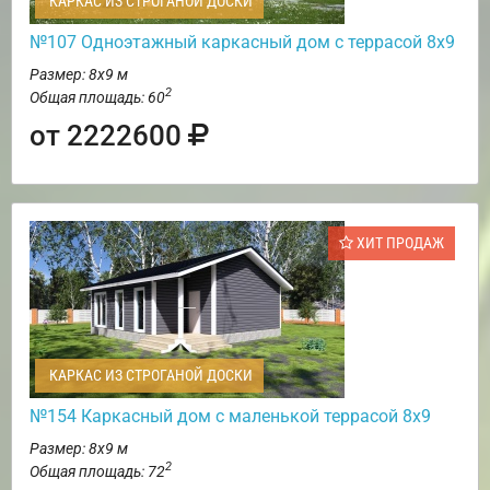
КАРКАС ИЗ СТРОГАНОЙ ДОСКИ
№107 Одноэтажный каркасный дом с террасой 8х9
Размер: 8х9 м
2
Общая площадь: 60
от 2222600
ХИТ ПРОДАЖ
КАРКАС ИЗ СТРОГАНОЙ ДОСКИ
№154 Каркасный дом с маленькой террасой 8х9
Размер: 8х9 м
2
Общая площадь: 72