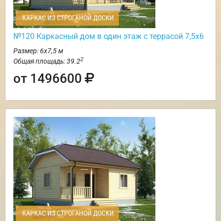
КАРКАС ИЗ СТРОГАНОЙ ДОСКИ
№120 Каркасный дом в один этаж с террасой 7,5х6
Размер: 6х7,5 м
2
Общая площадь: 39.2
от 1496600
КАРКАС ИЗ СТРОГАНОЙ ДОСКИ