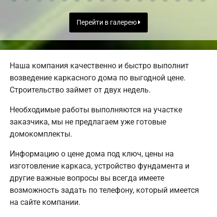
Перейти в галерею
Наша компания качественно и быстро выполнит
возведение каркасного дома по выгодной цене.
Строительство займет от двух недель.
Необходимые работы выполняются на участке
заказчика, мы не предлагаем уже готовые
домокомплекты.
Информацию о цене дома под ключ, цены на
изготовление каркаса, устройство фундамента и
другие важные вопросы вы всегда имеете
возможность задать по телефону, который имеется
на сайте компании.