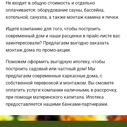
Не входит в общую стоимость и отдельно
оплачивается: оборудование сауны, бассейна,
котельной, санузла, а также монтаж камина и печки.
Ищете компанию для того, чтобы построить
современный дом и наши расценки в прайс-листе вас
заинтересовали? Предлагаем выгодно заказать
монтаж дома по промо-акции.
Поможем оформить выгодную ипотеку, чтобы
построить садовый или частный дом! Мы
предлагаем современные каркасные дома, с
собственной перевозкой и монтажом. Вы сможете
оплатить услуги компании наличными, в рассрочку,
при помощи материнского капитала. Ипотека
предоставляется нашими банками-партнерами.