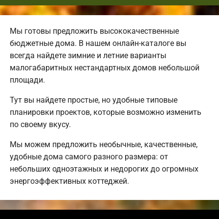
Мы готовы предложить высококачественные
бюджетные дома. В нашем онлайн-каталоге вы
всегда найдете зимние и летние варианты
малогабаритных нестандартных домов небольшой
площади.
Тут вы найдете простые, но удобные типовые
планировки проектов, которые возможно изменить
по своему вкусу.
Мы можем предложить необычные, качественные,
удобные дома самого разного размера: от
небольших одноэтажных и недорогих до огромных
энергоэффективных коттеджей.