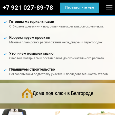
+7 921 027-89-78
Перезвоните мне
Готовим материалы сами
Отбираем древесину и подготавливаем детали домокомплекта.
Корректируем проекты
Меняем планировку, расположение окон, дверей и перегородок.
Уточняем комплектацию
Сверяем материалы и состав работ до окончательного расчёта.
Планируем строительство
Согласовываем подготовку участка и последовательность этапов.
Дома под ключ в Белгороде