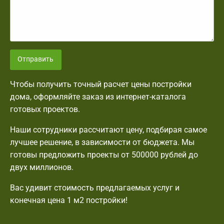
Отправить
Чтобы получить точный расчет цены постройки
дома, оформляйте заказ из интернет-каталога
готовых проектов.
Наши сотрудники рассчитают цену, подбирая самое
лучшее решение, в зависимости от бюджета. Мы
готовы предложить проекты от 500000 рублей до
двух миллионов.
Вас удивит стоимость предлагаемых услуг и
конечная цена 1 м2 постройки!