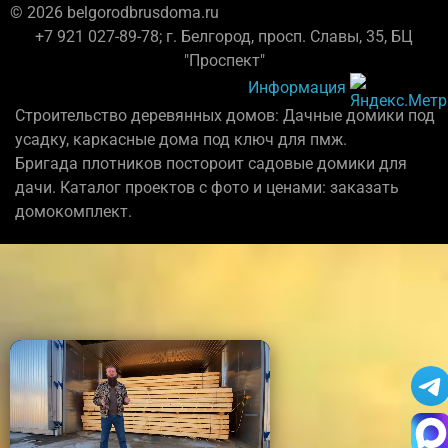
© 2026 belgorodbrusdoma.ru
+7 921 027-89-78; г. Белгород, просп. Славы, 35, БЦ
"Проспект"
Информация
Строительство деревянных домов: Дачные домики под
усадку, каркасные дома под ключ для пмж.
Бригада плотников постороит садовые домики для
дачи. Каталог проектов с фото и ценами: заказать
домокомплект.