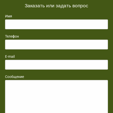
Заказать или задать вопрос
Имя
Телефон
E-mail
Сообщение