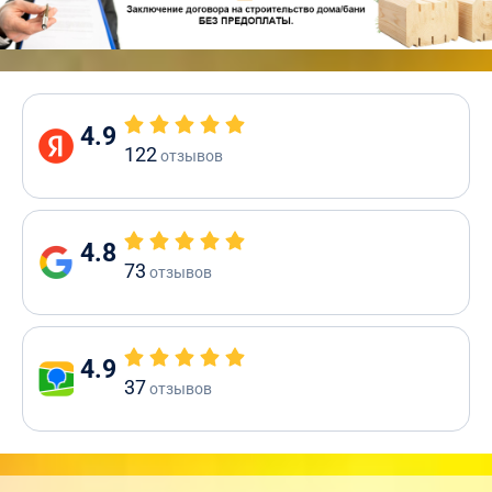
4.9
122
отзывов
4.8
73
отзывов
4.9
37
отзывов