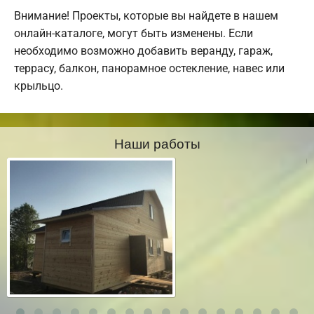
Внимание! Проекты, которые вы найдете в нашем
онлайн-каталоге, могут быть изменены. Если
необходимо возможно добавить веранду, гараж,
террасу, балкон, панорамное остекление, навес или
крыльцо.
Наши работы