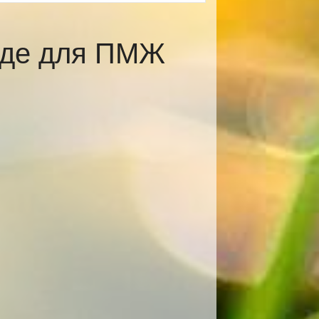
оде для ПМЖ