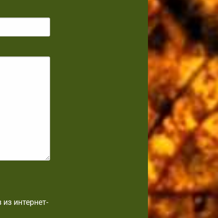
 из интернет-