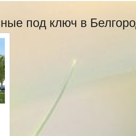
сные под ключ в Белгор