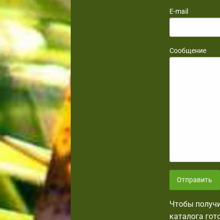
E-mail
Сообщение
Отправить
Чтобы получи
каталога гот