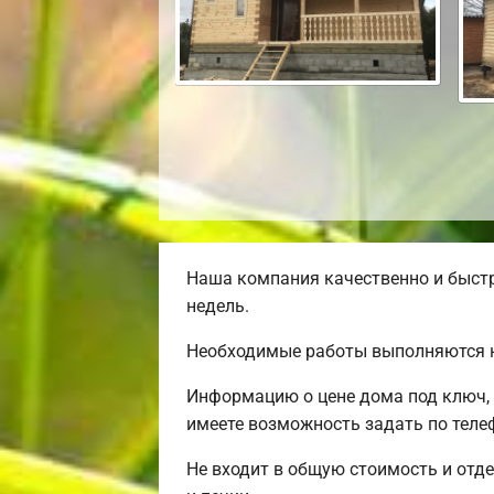
Наша компания качественно и быстр
недель.
Необходимые работы выполняются н
Информацию о цене дома под ключ, 
имеете возможность задать по телеф
Не входит в общую стоимость и отде