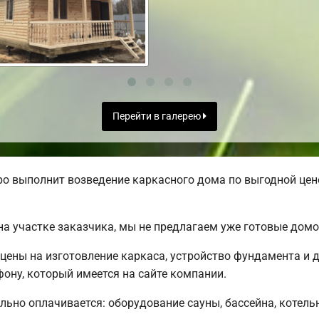
Перейти в галерею
о выполнит возведение каркасного дома по выгодной цене
а участке заказчика, мы не предлагаем уже готовые дом
цены на изготовление каркаса, устройство фундамента и 
ону, который имеется на сайте компании.
льно оплачивается: оборудование сауны, бассейна, котель