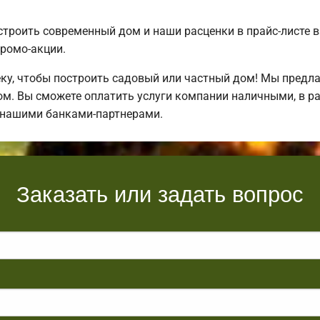
строить современный дом и наши расценки в прайс-листе 
ромо-акции.
у, чтобы построить садовый или частный дом! Мы предл
ом. Вы сможете оплатить услуги компании наличными, в р
 нашими банками-партнерами.
Заказать или задать вопрос