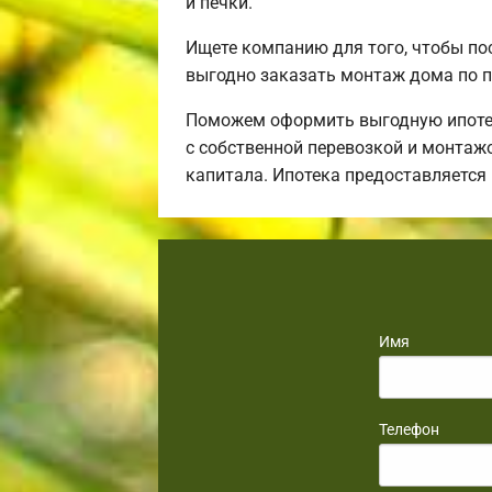
и печки.
Ищете компанию для того, чтобы по
выгодно заказать монтаж дома по п
Поможем оформить выгодную ипотек
с собственной перевозкой и монтаж
капитала. Ипотека предоставляется
Имя
Телефон