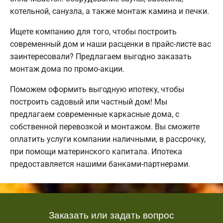
котельной, санузла, а также монтаж камина и печки.
Ищете компанию для того, чтобы построить
современный дом и наши расценки в прайс-листе вас
заинтересовали? Предлагаем выгодно заказать
монтаж дома по промо-акции.
Поможем оформить выгодную ипотеку, чтобы
построить садовый или частный дом! Мы
предлагаем современные каркасные дома, с
собственной перевозкой и монтажом. Вы сможете
оплатить услуги компании наличными, в рассрочку,
при помощи материнского капитала. Ипотека
предоставляется нашими банками-партнерами.
Заказать или задать вопрос