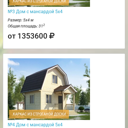
КАРКАС ИЗ СТРОГАНОЙ ДОСКИ
№3 Дом с мансардой 5х4
Размер: 5х4 м
2
Общая площадь: 31
от 1353600
КАРКАС ИЗ СТРОГАНОЙ ДОСКИ
№4 Дом с мансардой 5х4