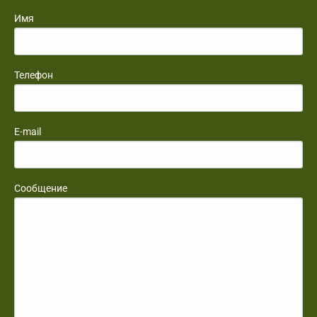
Имя
Телефон
E-mail
Сообщение