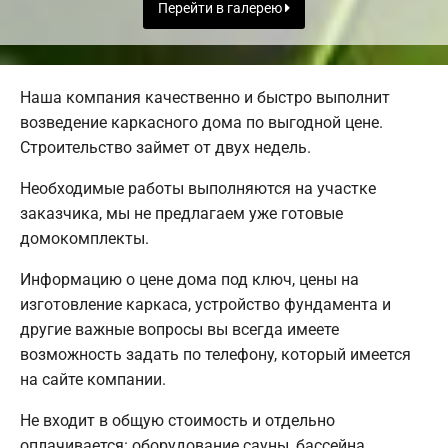
Перейти в галерею
Наша компания качественно и быстро выполнит
возведение каркасного дома по выгодной цене.
Строительство займет от двух недель.
Необходимые работы выполняются на участке
заказчика, мы не предлагаем уже готовые
домокомплекты.
Информацию о цене дома под ключ, цены на
изготовление каркаса, устройство фундамента и
другие важные вопросы вы всегда имеете
возможность задать по телефону, который имеется
на сайте компании.
Не входит в общую стоимость и отдельно
оплачивается: оборудование сауны, бассейна,