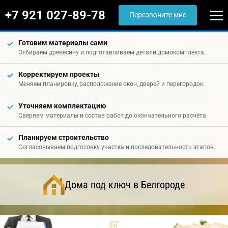
+7 921 027-89-78
Перезвоните мне
Готовим материалы сами
Отбираем древесину и подготавливаем детали домокомплекта.
Корректируем проекты
Меняем планировку, расположение окон, дверей и перегородок.
Уточняем комплектацию
Сверяем материалы и состав работ до окончательного расчёта.
Планируем строительство
Согласовываем подготовку участка и последовательность этапов.
Дома под ключ в Белгороде