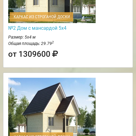
КАРКАС ИЗ СТРОГАНОЙ ДОСКИ
№2 Дом с мансардой 5х4
Размер: 5х4 м
2
Общая площадь: 29.79
от 1309600