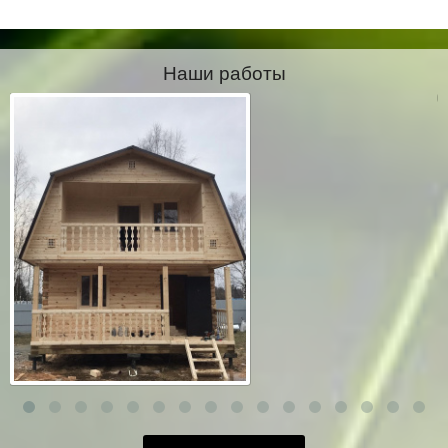
Наши работы