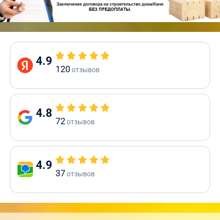
4.9
120
отзывов
4.8
72
отзывов
4.9
37
отзывов