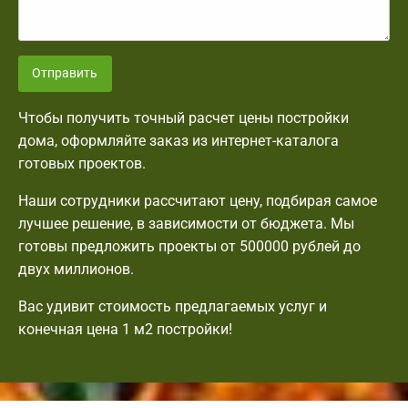
Отправить
Чтобы получить точный расчет цены постройки
дома, оформляйте заказ из интернет-каталога
готовых проектов.
Наши сотрудники рассчитают цену, подбирая самое
лучшее решение, в зависимости от бюджета. Мы
готовы предложить проекты от 500000 рублей до
двух миллионов.
Вас удивит стоимость предлагаемых услуг и
конечная цена 1 м2 постройки!