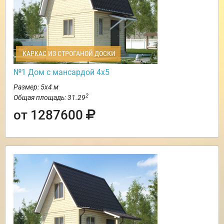
КАРКАС ИЗ СТРОГАНОЙ ДОСКИ
№1 Дом с мансардой 4х5
Размер: 5х4 м
2
Общая площадь: 31.29
от 1287600