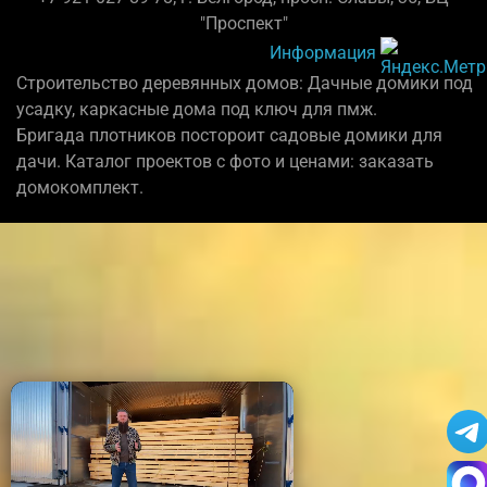
"Проспект"
Информация
Строительство деревянных домов: Дачные домики под
усадку, каркасные дома под ключ для пмж.
Бригада плотников постороит садовые домики для
дачи. Каталог проектов с фото и ценами: заказать
домокомплект.