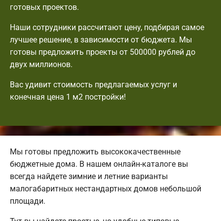
готовых проектов.
Наши сотрудники рассчитают цену, подбирая самое
лучшее решение, в зависимости от бюджета. Мы
готовы предложить проекты от 500000 рублей до
двух миллионов.
Вас удивит стоимость предлагаемых услуг и
конечная цена 1 м2 постройки!
Мы готовы предложить высококачественные
бюджетные дома. В нашем онлайн-каталоге вы
всегда найдете зимние и летние варианты
малогабаритных нестандартных домов небольшой
площади.