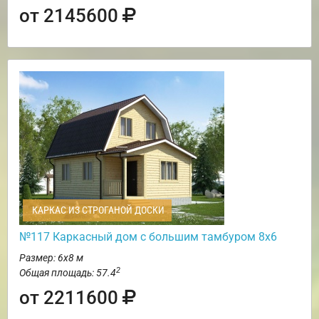
от 2145600
КАРКАС ИЗ СТРОГАНОЙ ДОСКИ
№117 Каркасный дом с большим тамбуром 8х6
Размер: 6х8 м
2
Общая площадь: 57.4
от 2211600