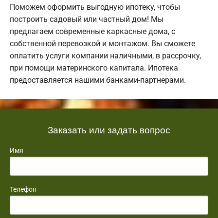
Поможем оформить выгодную ипотеку, чтобы
построить садовый или частный дом! Мы
предлагаем современные каркасные дома, с
собственной перевозкой и монтажом. Вы сможете
оплатить услуги компании наличными, в рассрочку,
при помощи материнского капитала. Ипотека
предоставляется нашими банками-партнерами.
Заказать или задать вопрос
Имя
Телефон