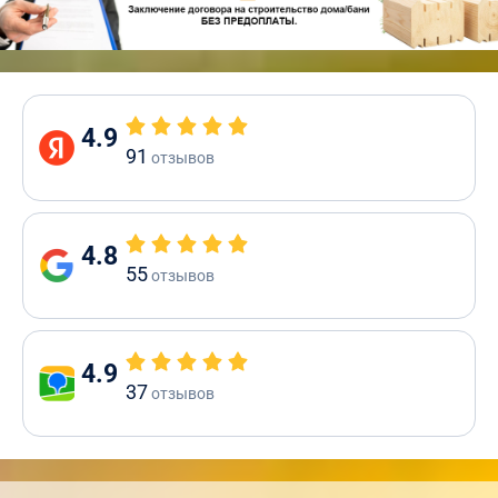
4.9
91
отзывов
4.8
55
отзывов
4.9
37
отзывов