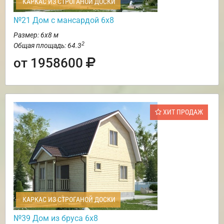
КАРКАС ИЗ СТРОГАНОЙ ДОСКИ
№21 Дом с мансардой 6х8
Размер: 6х8 м
2
Общая площадь: 64.3
от 1958600
ХИТ ПРОДАЖ
КАРКАС ИЗ СТРОГАНОЙ ДОСКИ
№39 Дом из бруса 6х8