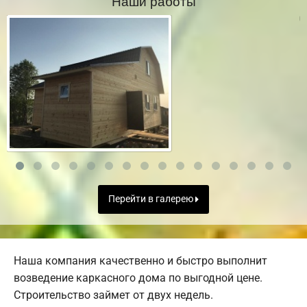
Наши работы
Перейти в галерею
Наша компания качественно и быстро выполнит
возведение каркасного дома по выгодной цене.
Строительство займет от двух недель.