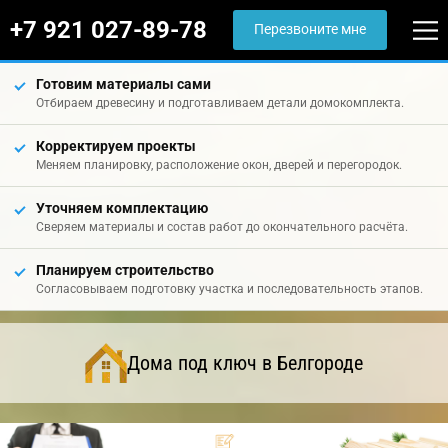
+7 921 027-89-78
Перезвоните мне
Готовим материалы сами
Отбираем древесину и подготавливаем детали домокомплекта.
Корректируем проекты
Меняем планировку, расположение окон, дверей и перегородок.
Уточняем комплектацию
Сверяем материалы и состав работ до окончательного расчёта.
Планируем строительство
Согласовываем подготовку участка и последовательность этапов.
Дома под ключ в Белгороде