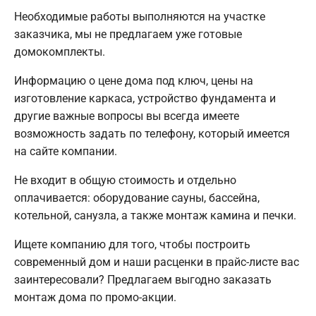
Необходимые работы выполняются на участке
заказчика, мы не предлагаем уже готовые
домокомплекты.
Информацию о цене дома под ключ, цены на
изготовление каркаса, устройство фундамента и
другие важные вопросы вы всегда имеете
возможность задать по телефону, который имеется
на сайте компании.
Не входит в общую стоимость и отдельно
оплачивается: оборудование сауны, бассейна,
котельной, санузла, а также монтаж камина и печки.
Ищете компанию для того, чтобы построить
современный дом и наши расценки в прайс-листе вас
заинтересовали? Предлагаем выгодно заказать
монтаж дома по промо-акции.