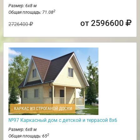
Размер: 6х8 м
2
Общая площадь: 71.08
от 2596600
2726400
КАРКАС ИЗ СТРОГАНОЙ ДОСКИ
№97 Каркасный дом с детской и террасой 8х6
Размер: 6х8 м
2
Общая площадь: 65