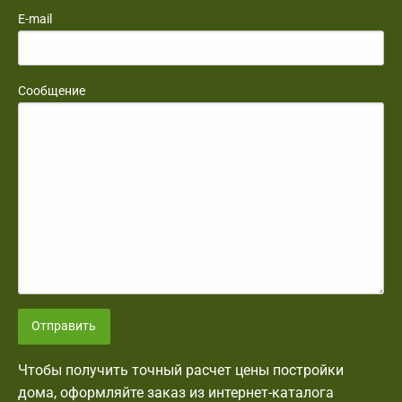
E-mail
Сообщение
Отправить
Чтобы получить точный расчет цены постройки
дома, оформляйте заказ из интернет-каталога